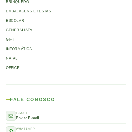
BRINQUEDO
EMBALAGENS E FESTAS
ESCOLAR
GENERALISTA
GIFT
INFORMÁTICA
NATAL
OFFICE
FALE CONOSCO
E-MAIL
Enviar E-mail
WHATSAPP