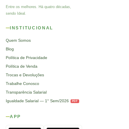
Entre os melhores. Há quatro décadas,
sendo Ideal.
INSTITUCIONAL
Quem Somos
Blog
Política de Privacidade
Política de Venda
Trocas e Devoluções
Trabalhe Conosco
Transparência Salarial
Igualdade Salarial — 1° Sem/2026
PDF
APP