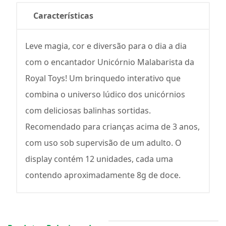
Características
Leve magia, cor e diversão para o dia a dia
com o encantador Unicórnio Malabarista da
Royal Toys! Um brinquedo interativo que
combina o universo lúdico dos unicórnios
com deliciosas balinhas sortidas.
Recomendado para crianças acima de 3 anos,
com uso sob supervisão de um adulto. O
display contém 12 unidades, cada uma
contendo aproximadamente 8g de doce.