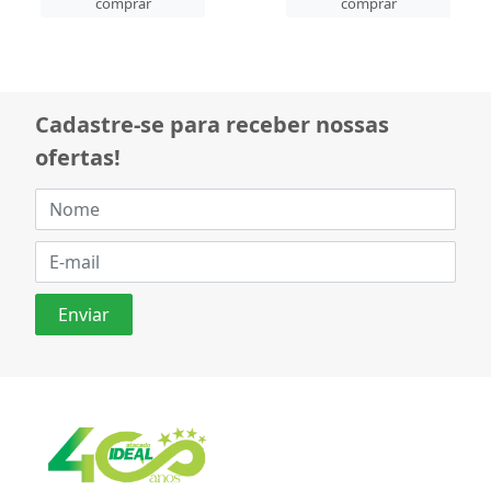
comprar
comprar
Cadastre-se para receber nossas
ofertas!