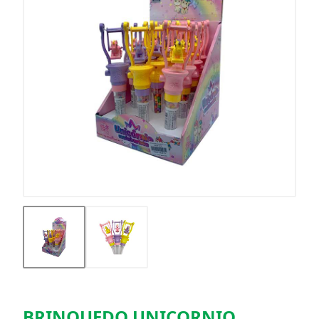
BRINQUEDO UNICORNIO