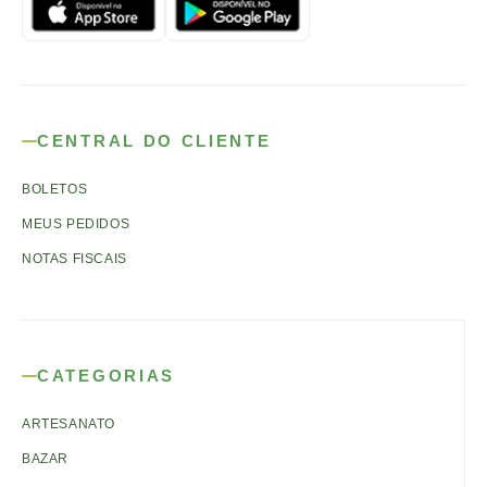
CENTRAL DO CLIENTE
BOLETOS
MEUS PEDIDOS
NOTAS FISCAIS
CATEGORIAS
ARTESANATO
BAZAR