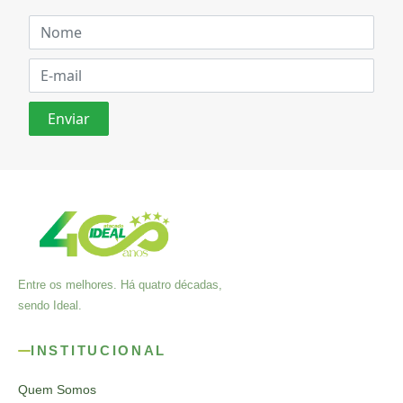
Entre os melhores. Há quatro décadas,
sendo Ideal.
INSTITUCIONAL
Quem Somos