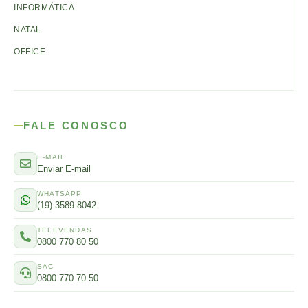
INFORMÁTICA
NATAL
OFFICE
FALE CONOSCO
E-MAIL
Enviar E-mail
WHATSAPP
(19) 3589-8042
TELEVENDAS
0800 770 80 50
SAC
0800 770 70 50