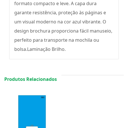
formato compacto e leve. A capa dura
garante resistência, proteção às páginas e
um visual moderno na cor azul vibrante. O
design brochura proporciona fácil manuseio,
perfeito para transporte na mochila ou
bolsa.Laminação Brilho.
Produtos Relacionados