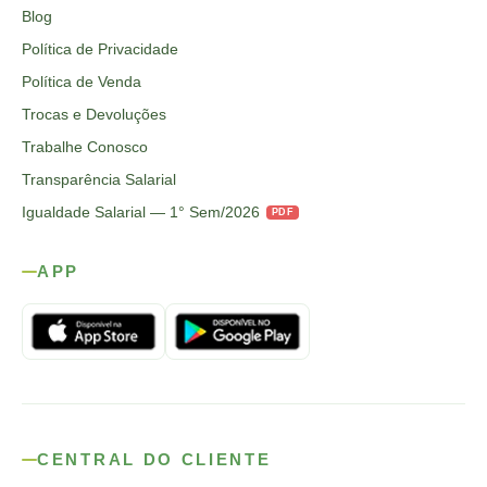
Blog
Política de Privacidade
Política de Venda
Trocas e Devoluções
Trabalhe Conosco
Transparência Salarial
Igualdade Salarial — 1° Sem/2026
PDF
APP
CENTRAL DO CLIENTE