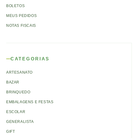
BOLETOS
MEUS PEDIDOS
NOTAS FISCAIS
CATEGORIAS
ARTESANATO
BAZAR
BRINQUEDO
EMBALAGENS E FESTAS
ESCOLAR
GENERALISTA
GIFT