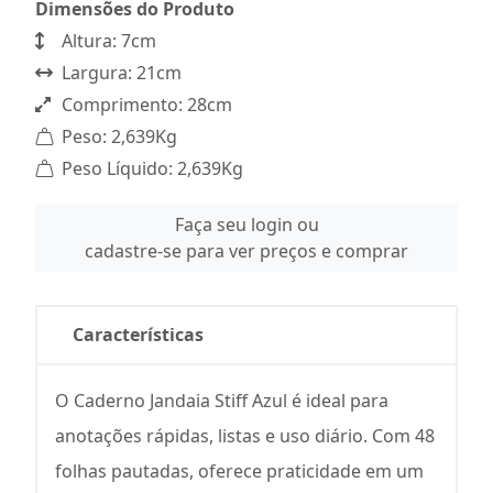
Dimensões do Produto
Altura: 7cm
Largura: 21cm
Comprimento: 28cm
Peso: 2,639Kg
Peso Líquido: 2,639Kg
Faça seu login ou
cadastre-se para ver preços e comprar
Características
O Caderno Jandaia Stiff Azul é ideal para
anotações rápidas, listas e uso diário. Com 48
folhas pautadas, oferece praticidade em um