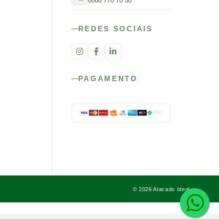
0800 770 70 50
REDES SOCIAIS
PAGAMENTO
© 2026 Atacado Ideal