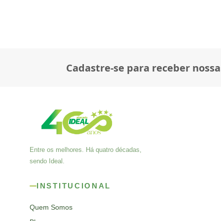
Cadastre-se para receber nossa
Entre os melhores. Há quatro décadas,
sendo Ideal.
INSTITUCIONAL
Quem Somos