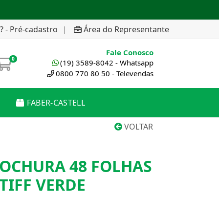
? - Pré-cadastro
|
Área do Representante
Fale Conosco
0
(19) 3589-8042 - Whatsapp
0800 770 80 50 - Televendas
FABER-CASTELL
VOLTAR
OCHURA 48 FOLHAS
TIFF VERDE