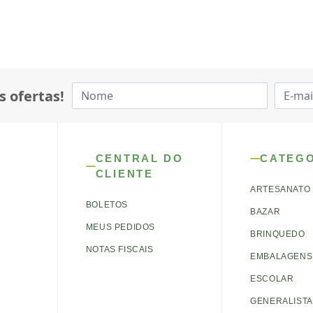
s ofertas!
CENTRAL DO
CATEG
CLIENTE
ARTESANATO
BOLETOS
BAZAR
MEUS PEDIDOS
BRINQUEDO
NOTAS FISCAIS
EMBALAGENS 
ESCOLAR
GENERALISTA