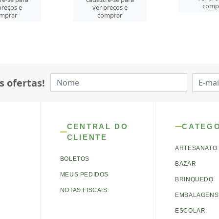
comprar
comp
preços e
mprar
s ofertas!
CENTRAL DO
CATEG
CLIENTE
ARTESANATO
BOLETOS
BAZAR
MEUS PEDIDOS
BRINQUEDO
NOTAS FISCAIS
EMBALAGENS 
ESCOLAR