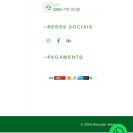
SAC
0800 770 70 50
REDES SOCIAIS
PAGAMENTO
© 2026 Atacado Ideal