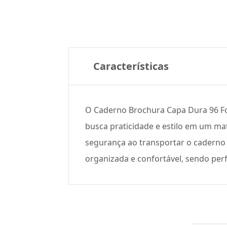
Características
O Caderno Brochura Capa Dura 96 Fol
busca praticidade e estilo em um mat
segurança ao transportar o caderno 
organizada e confortável, sendo perf