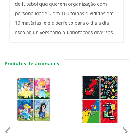
de futebol que querem organização com
personalidade. Com 160 folhas divididas em
10 matérias, ele é perfeito para o dia a dia
escolar, universitário ou anotações diversas.
Produtos Relacionados