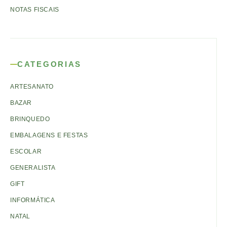
NOTAS FISCAIS
CATEGORIAS
ARTESANATO
BAZAR
BRINQUEDO
EMBALAGENS E FESTAS
ESCOLAR
GENERALISTA
GIFT
INFORMÁTICA
NATAL