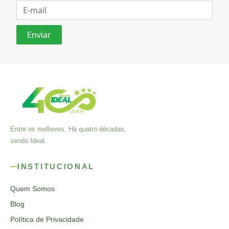
Entre os melhores. Há quatro décadas,
sendo Ideal.
INSTITUCIONAL
Quem Somos
Blog
Política de Privacidade