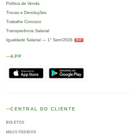
Política de Venda
Trocas e Devoluções
Trabalhe Conosco
Transparência Salarial
Igualdade Salarial — 1° Sem/2026
PDF
APP
CENTRAL DO CLIENTE
BOLETOS
MEUS PEDIDOS