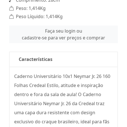
Comprimento: 28cm
Peso: 1,414Kg
Peso Líquido: 1,414Kg
Faça seu login ou
cadastre-se para ver preços e comprar
Características
Caderno Universitário 10x1 Neymar Jr. 26 160
Folhas Credeal Estilo, atitude e inspiração
dentro e fora da sala de aula! O Caderno
Universitário Neymar Jr. 26 da Credeal traz
uma capa dura resistente com design
exclusivo do craque brasileiro, ideal para fãs