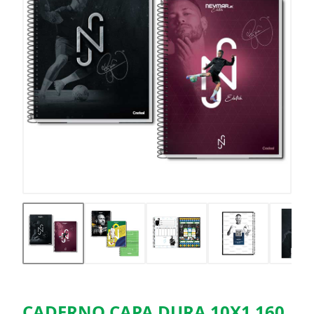
CADERNO CAPA DURA 10X1 160