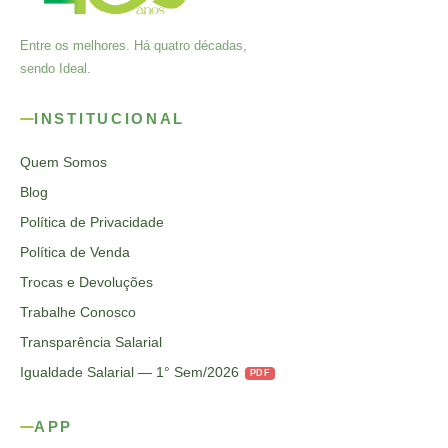
Entre os melhores. Há quatro décadas,
sendo Ideal.
INSTITUCIONAL
Quem Somos
Blog
Política de Privacidade
Política de Venda
Trocas e Devoluções
Trabalhe Conosco
Transparência Salarial
Igualdade Salarial — 1° Sem/2026
PDF
APP