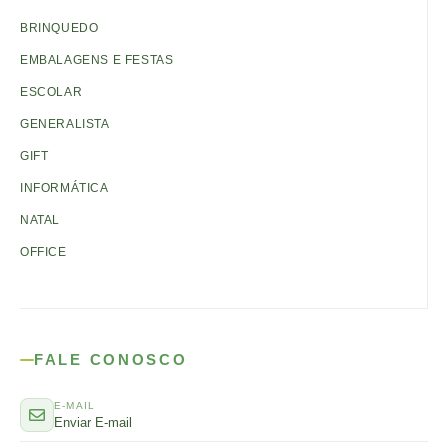
BRINQUEDO
EMBALAGENS E FESTAS
ESCOLAR
GENERALISTA
GIFT
INFORMÁTICA
NATAL
OFFICE
FALE CONOSCO
E-MAIL
Enviar E-mail