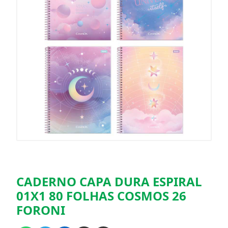
CADERNO CAPA DURA ESPIRAL
01X1 80 FOLHAS COSMOS 26
FORONI