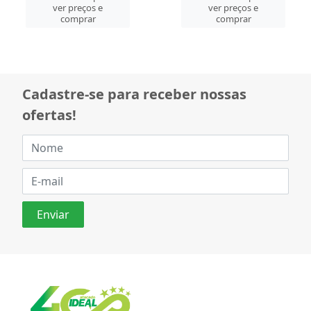
ver preços e
ver preços e
comprar
comprar
Cadastre-se para receber nossas
ofertas!