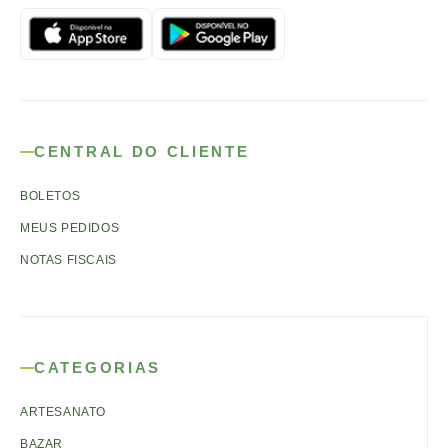
CENTRAL DO CLIENTE
BOLETOS
MEUS PEDIDOS
NOTAS FISCAIS
CATEGORIAS
ARTESANATO
BAZAR