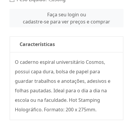
Faça seu login ou
cadastre-se para ver preços e comprar
Características
O caderno espiral universitário Cosmos,
possui capa dura, bolsa de papel para
guardar trabalhos e anotações, adesivos e
folhas pautadas. Ideal para o dia a dia na
escola ou na faculdade. Hot Stamping
Holográfico. Formato: 200 x 275mm.