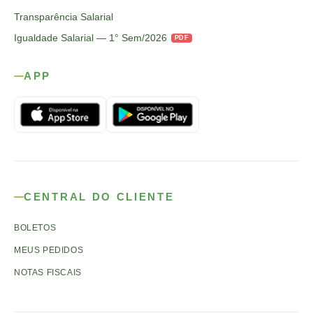
Transparência Salarial
Igualdade Salarial — 1° Sem/2026
PDF
APP
CENTRAL DO CLIENTE
BOLETOS
MEUS PEDIDOS
NOTAS FISCAIS