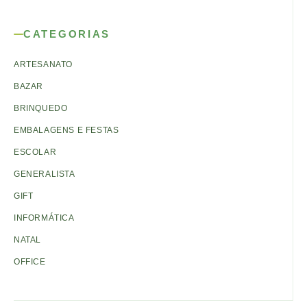
CATEGORIAS
ARTESANATO
BAZAR
BRINQUEDO
EMBALAGENS E FESTAS
ESCOLAR
GENERALISTA
GIFT
INFORMÁTICA
NATAL
OFFICE