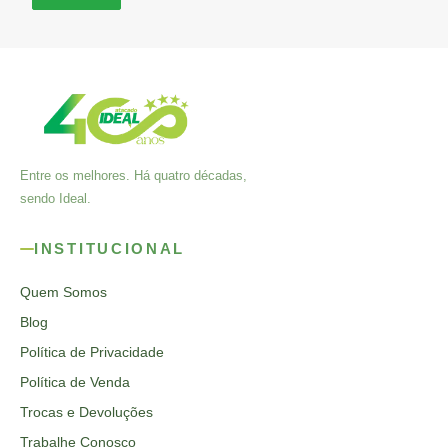
Entre os melhores. Há quatro décadas,
sendo Ideal.
INSTITUCIONAL
Quem Somos
Blog
Política de Privacidade
Política de Venda
Trocas e Devoluções
Trabalhe Conosco