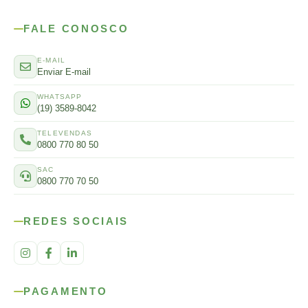
FALE CONOSCO
E-MAIL
Enviar E-mail
WHATSAPP
(19) 3589-8042
TELEVENDAS
0800 770 80 50
SAC
0800 770 70 50
REDES SOCIAIS
PAGAMENTO