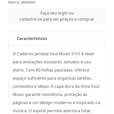
Marca:
JANDAIA
Faça seu login ou
cadastre-se para ver preços e comprar
Características
O Caderno Jandaia Soul Music 01x1 é ideal
para anotações escolares, estudos e uso
diário. Com 80 folhas pautadas, oferece
espaço suficiente para organizar tarefas,
conteúdos e ideias. A capa dura da linha Soul
Music garante resistência, proteção às
páginas e um design moderno e inspirado na
música. O espiral permite abertura total,