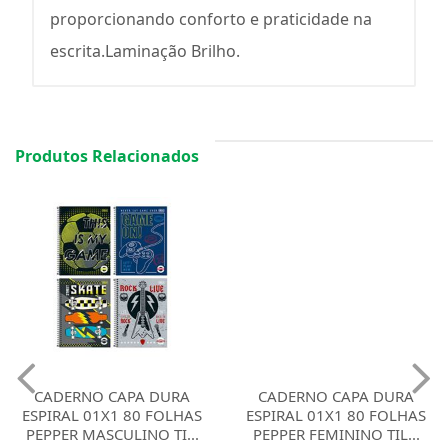
proporcionando conforto e praticidade na
escrita.Laminação Brilho.
Produtos Relacionados
CADERNO CAPA DURA
CADERNO CAPA DURA
ESPIRAL 01X1 80 FOLHAS
ESPIRAL 01X1 80 FOLHAS
PEPPER MASCULINO TI...
PEPPER FEMININO TIL...