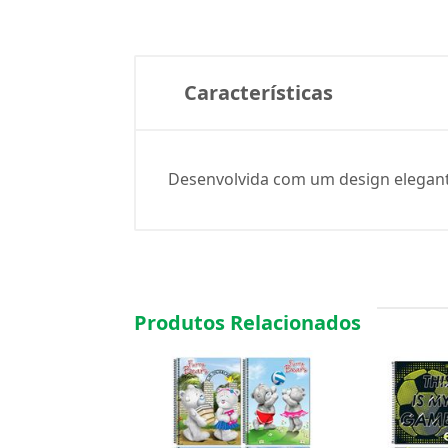
Características
Desenvolvida com um design elegante
Produtos Relacionados