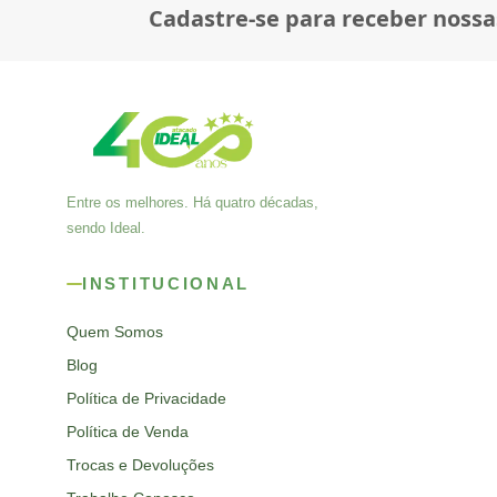
Cadastre-se para receber nossa
Entre os melhores. Há quatro décadas,
sendo Ideal.
INSTITUCIONAL
Quem Somos
Blog
Política de Privacidade
Política de Venda
Trocas e Devoluções