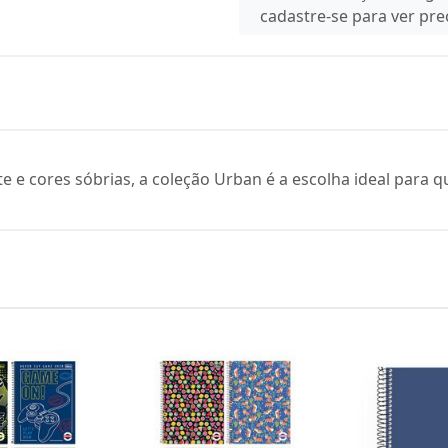
cadastre-se para ver pr
 e cores sóbrias, a coleção Urban é a escolha ideal para q