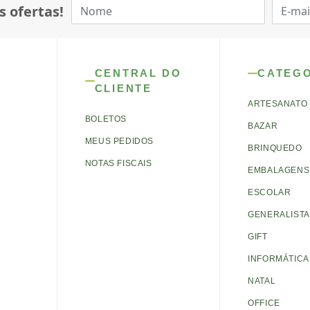
s ofertas!
CENTRAL DO
CATEG
CLIENTE
ARTESANATO
BOLETOS
BAZAR
MEUS PEDIDOS
BRINQUEDO
NOTAS FISCAIS
EMBALAGENS 
ESCOLAR
GENERALISTA
GIFT
INFORMÁTICA
NATAL
OFFICE