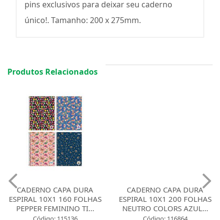
pins exclusivos para deixar seu caderno
único!. Tamanho: 200 x 275mm.
Produtos Relacionados
CADERNO CAPA DURA
CADERNO CAPA DURA
ESPIRAL 10X1 160 FOLHAS
ESPIRAL 10X1 200 FOLHAS
PEPPER FEMININO TI...
NEUTRO COLORS AZUL...
Código: 115136
Código: 116864