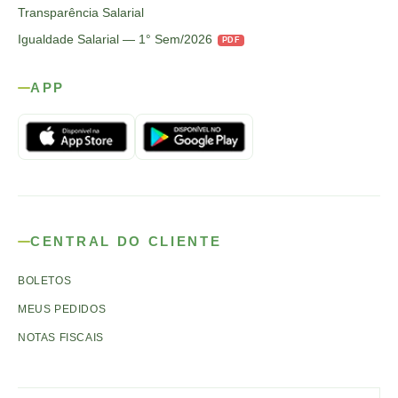
Transparência Salarial
Igualdade Salarial — 1° Sem/2026
PDF
APP
CENTRAL DO CLIENTE
BOLETOS
MEUS PEDIDOS
NOTAS FISCAIS