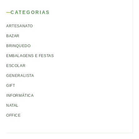
CATEGORIAS
ARTESANATO
BAZAR
BRINQUEDO
EMBALAGENS E FESTAS
ESCOLAR
GENERALISTA
GIFT
INFORMÁTICA
NATAL
OFFICE