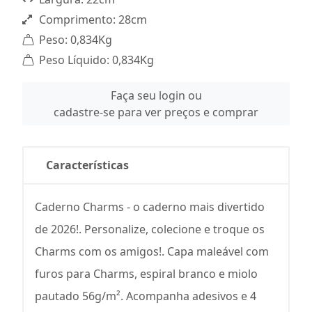
Comprimento: 28cm
Peso: 0,834Kg
Peso Líquido: 0,834Kg
Faça seu login ou
cadastre-se para ver preços e comprar
Características
Caderno Charms - o caderno mais divertido
de 2026!. Personalize, colecione e troque os
Charms com os amigos!. Capa maleável com
furos para Charms, espiral branco e miolo
pautado 56g/m². Acompanha adesivos e 4