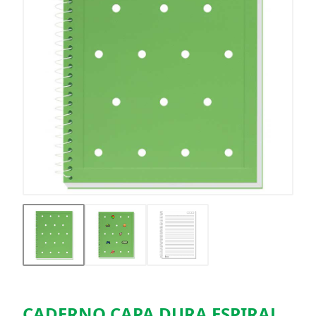
CADERNO CAPA DURA ESPIRAL