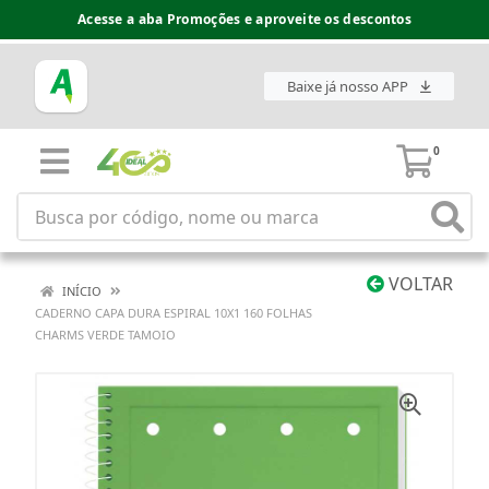
Acesse a aba Promoções e aproveite os descontos
Baixe já nosso APP
0
VOLTAR
INÍCIO
CADERNO CAPA DURA ESPIRAL 10X1 160 FOLHAS
CHARMS VERDE TAMOIO