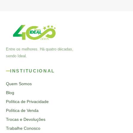
Entre os melhores. Há quatro décadas,
sendo Ideal.
INSTITUCIONAL
Quem Somos
Blog
Política de Privacidade
Política de Venda
Trocas e Devoluções
Trabalhe Conosco