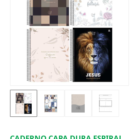
CADERNO CAPA DURA ESPIRAL