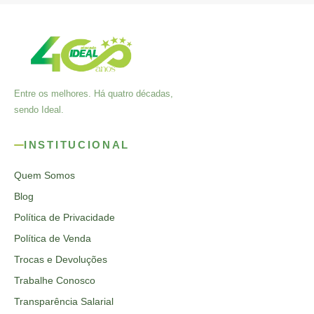
Entre os melhores. Há quatro décadas,
sendo Ideal.
INSTITUCIONAL
Quem Somos
Blog
Política de Privacidade
Política de Venda
Trocas e Devoluções
Trabalhe Conosco
Transparência Salarial