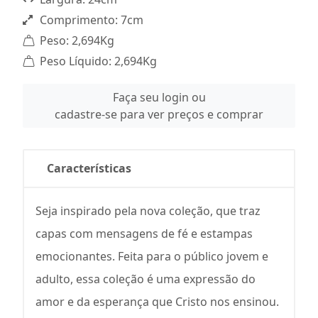
Comprimento: 7cm
Peso: 2,694Kg
Peso Líquido: 2,694Kg
Faça seu login ou
cadastre-se para ver preços e comprar
Características
Seja inspirado pela nova coleção, que traz
capas com mensagens de fé e estampas
emocionantes. Feita para o público jovem e
adulto, essa coleção é uma expressão do
amor e da esperança que Cristo nos ensinou.