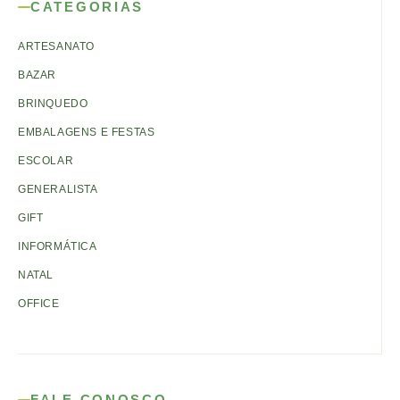
CATEGORIAS
ARTESANATO
BAZAR
BRINQUEDO
EMBALAGENS E FESTAS
ESCOLAR
GENERALISTA
GIFT
INFORMÁTICA
NATAL
OFFICE
FALE CONOSCO