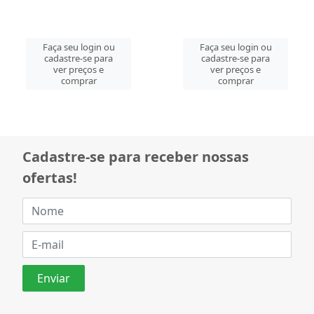
Faça seu login ou
Faça seu login ou
cadastre-se para
cadastre-se para
ver preços e
ver preços e
comprar
comprar
Cadastre-se para receber nossas
ofertas!