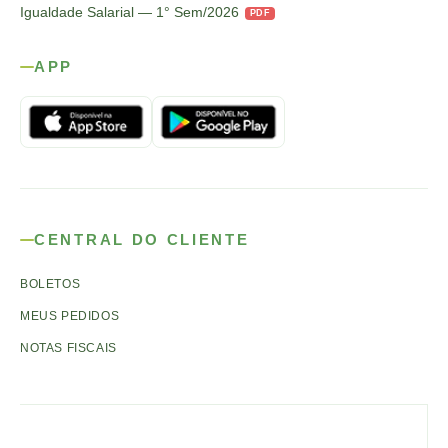
Igualdade Salarial — 1° Sem/2026
PDF
APP
CENTRAL DO CLIENTE
BOLETOS
MEUS PEDIDOS
NOTAS FISCAIS