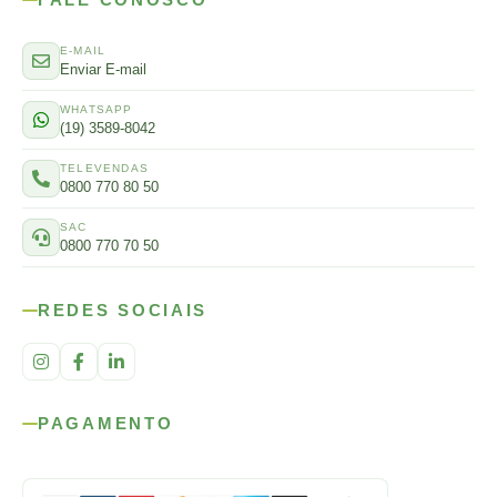
E-MAIL
Enviar E-mail
WHATSAPP
(19) 3589-8042
TELEVENDAS
0800 770 80 50
SAC
0800 770 70 50
REDES SOCIAIS
PAGAMENTO