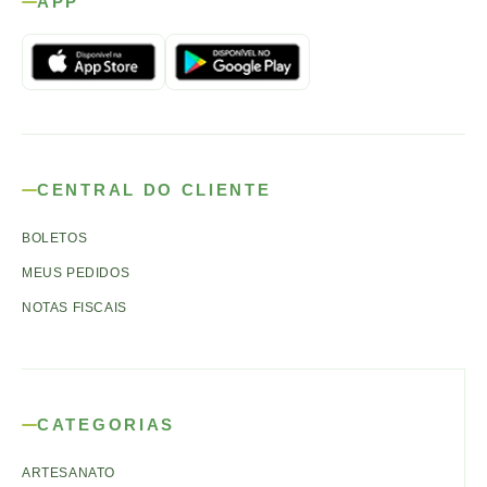
APP
CENTRAL DO CLIENTE
BOLETOS
MEUS PEDIDOS
NOTAS FISCAIS
CATEGORIAS
ARTESANATO