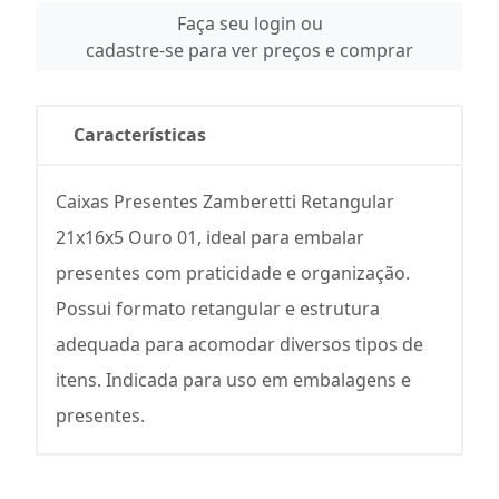
Faça seu login ou
cadastre-se para ver preços e comprar
Características
Caixas Presentes Zamberetti Retangular
21x16x5 Ouro 01, ideal para embalar
presentes com praticidade e organização.
Possui formato retangular e estrutura
adequada para acomodar diversos tipos de
itens. Indicada para uso em embalagens e
presentes.