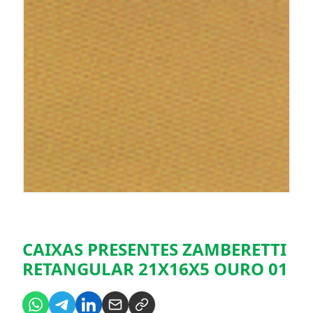
CAIXAS PRESENTES ZAMBERETTI
RETANGULAR 21X16X5 OURO 01