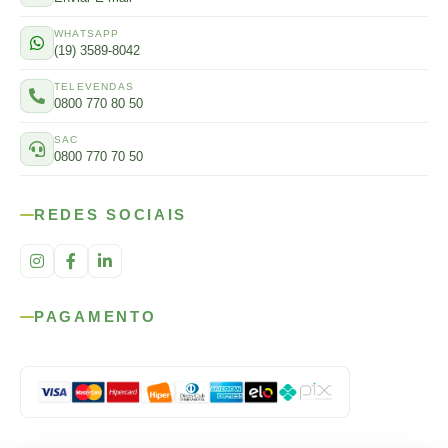
WHATSAPP
(19) 3589-8042
TELEVENDAS
0800 770 80 50
SAC
0800 770 70 50
REDES SOCIAIS
PAGAMENTO