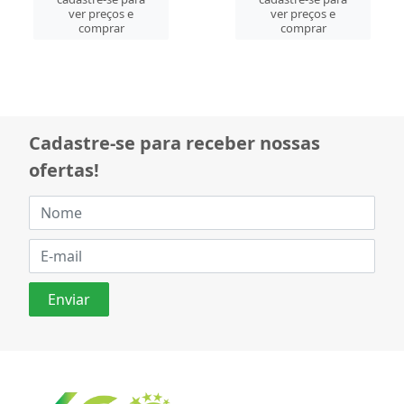
ver preços e
ver preços e
comprar
comprar
Cadastre-se para receber nossas
ofertas!