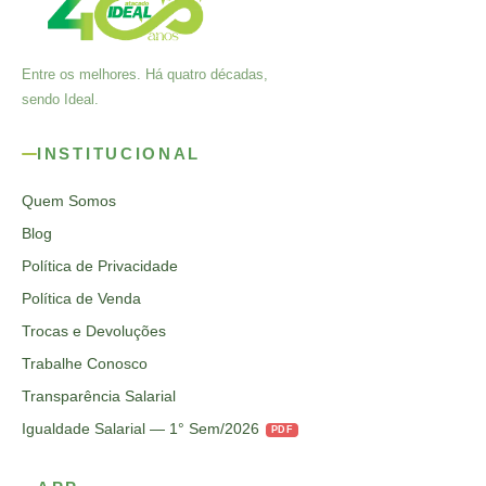
Entre os melhores. Há quatro décadas,
sendo Ideal.
INSTITUCIONAL
Quem Somos
Blog
Política de Privacidade
Política de Venda
Trocas e Devoluções
Trabalhe Conosco
Transparência Salarial
Igualdade Salarial — 1° Sem/2026
PDF