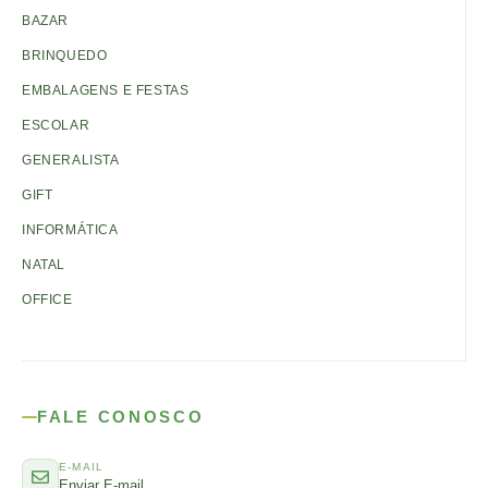
BAZAR
BRINQUEDO
EMBALAGENS E FESTAS
ESCOLAR
GENERALISTA
GIFT
INFORMÁTICA
NATAL
OFFICE
FALE CONOSCO
E-MAIL
Enviar E-mail