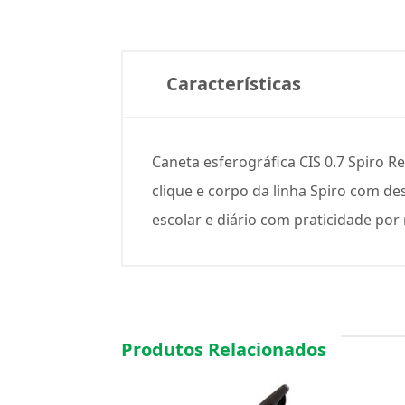
Características
Caneta esferográfica CIS 0.7 Spiro R
clique e corpo da linha Spiro com de
escolar e diário com praticidade por
Produtos Relacionados