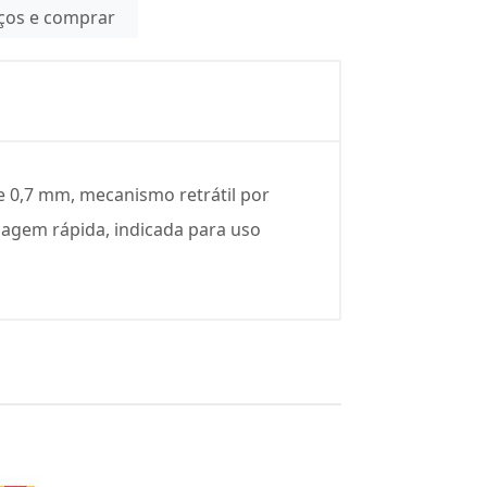
eços e comprar
de 0,7 mm, mecanismo retrátil por
cagem rápida, indicada para uso