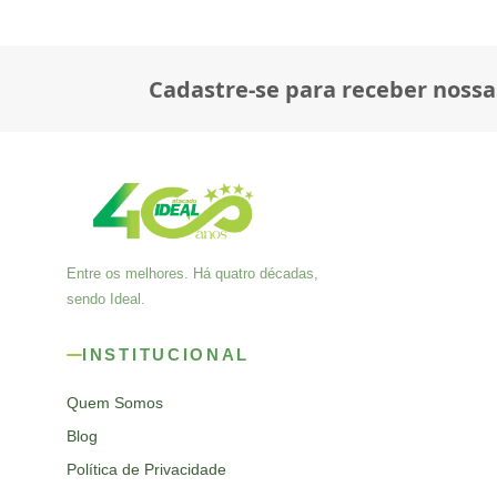
Cadastre-se para receber nossa
Entre os melhores. Há quatro décadas,
sendo Ideal.
INSTITUCIONAL
Quem Somos
Blog
Política de Privacidade