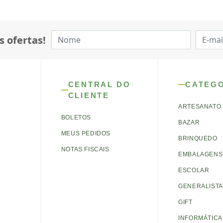
s ofertas!
CENTRAL DO
CATEG
CLIENTE
ARTESANATO
BOLETOS
BAZAR
MEUS PEDIDOS
BRINQUEDO
NOTAS FISCAIS
EMBALAGENS 
ESCOLAR
GENERALISTA
GIFT
INFORMÁTICA