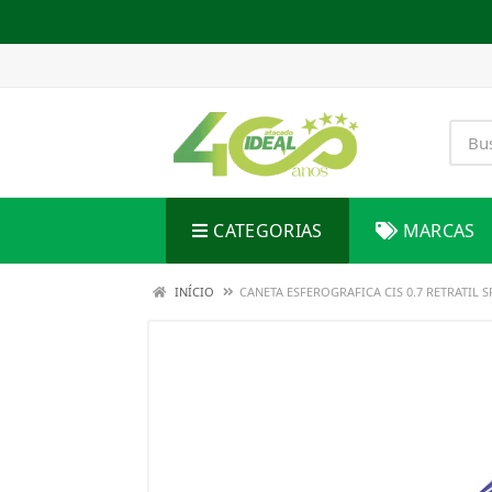
CATEGORIAS
MARCAS
INÍCIO
CANETA ESFEROGRAFICA CIS 0.7 RETRATIL 