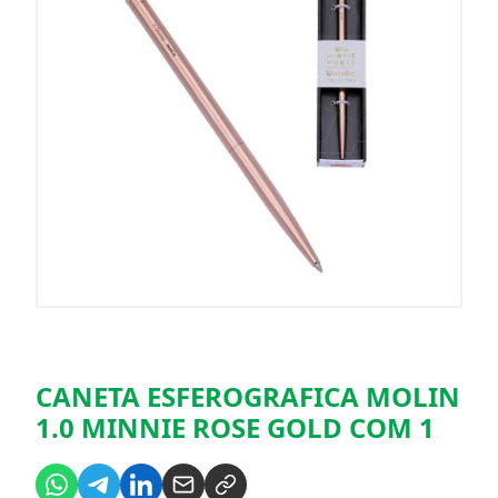
CANETA ESFEROGRAFICA MOLIN
1.0 MINNIE ROSE GOLD COM 1