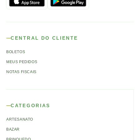
CENTRAL DO CLIENTE
BOLETOS
MEUS PEDIDOS
NOTAS FISCAIS
CATEGORIAS
ARTESANATO
BAZAR
BRINQUEDO