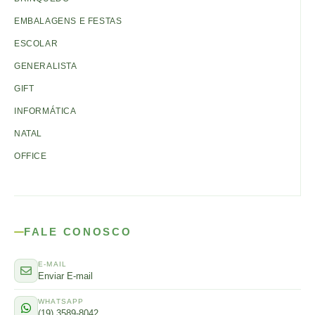
EMBALAGENS E FESTAS
ESCOLAR
GENERALISTA
GIFT
INFORMÁTICA
NATAL
OFFICE
FALE CONOSCO
E-MAIL
Enviar E-mail
WHATSAPP
(19) 3589-8042