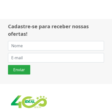
Cadastre-se para receber nossas
ofertas!