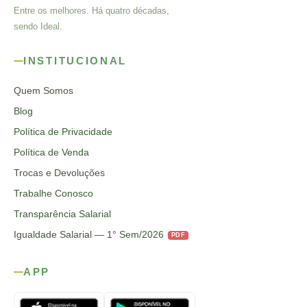
Entre os melhores. Há quatro décadas,
sendo Ideal.
INSTITUCIONAL
Quem Somos
Blog
Política de Privacidade
Política de Venda
Trocas e Devoluções
Trabalhe Conosco
Transparência Salarial
Igualdade Salarial — 1° Sem/2026
PDF
APP