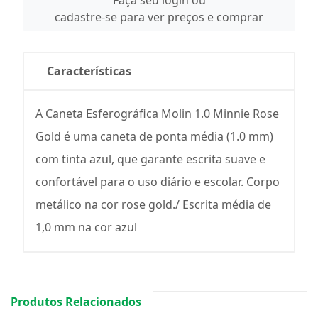
Faça seu login ou
cadastre-se para ver preços e comprar
Características
A Caneta Esferográfica Molin 1.0 Minnie Rose
Gold é uma caneta de ponta média (1.0 mm)
com tinta azul, que garante escrita suave e
confortável para o uso diário e escolar. Corpo
metálico na cor rose gold./ Escrita média de
1,0 mm na cor azul
Produtos Relacionados