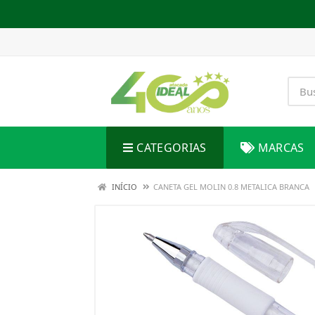
CATEGORIAS
MARCAS
INÍCIO
CANETA GEL MOLIN 0.8 METALICA BRANCA