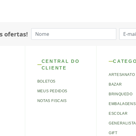
s ofertas!
CENTRAL DO
CATEG
CLIENTE
ARTESANATO
BOLETOS
BAZAR
MEUS PEDIDOS
BRINQUEDO
NOTAS FISCAIS
EMBALAGENS 
ESCOLAR
GENERALISTA
GIFT