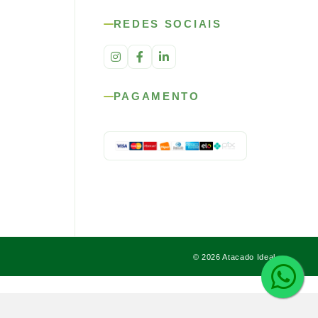
REDES SOCIAIS
PAGAMENTO
© 2026 Atacado Ideal