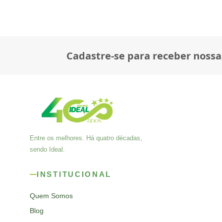
Cadastre-se para receber nossa
Entre os melhores. Há quatro décadas,
sendo Ideal.
INSTITUCIONAL
Quem Somos
Blog