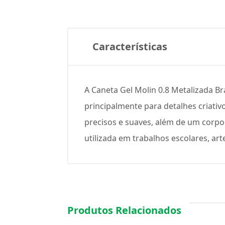
Características
A Caneta Gel Molin 0.8 Metalizada Br
principalmente para detalhes criati
precisos e suaves, além de um corpo
utilizada em trabalhos escolares, art
Produtos Relacionados