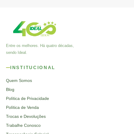
Entre os melhores. Há quatro décadas,
sendo Ideal.
INSTITUCIONAL
Quem Somos
Blog
Política de Privacidade
Política de Venda
Trocas e Devoluções
Trabalhe Conosco