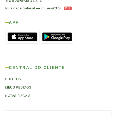
Transparência Salarial
Igualdade Salarial — 1° Sem/2026
PDF
APP
CENTRAL DO CLIENTE
BOLETOS
MEUS PEDIDOS
NOTAS FISCAIS