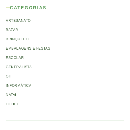
CATEGORIAS
ARTESANATO
BAZAR
BRINQUEDO
EMBALAGENS E FESTAS
ESCOLAR
GENERALISTA
GIFT
INFORMÁTICA
NATAL
OFFICE