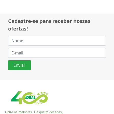
Cadastre-se para receber nossas
ofertas!
Entre os melhores. Há quatro décadas,