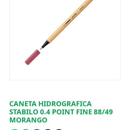
CANETA HIDROGRAFICA
STABILO 0.4 POINT FINE 88/49
MORANGO