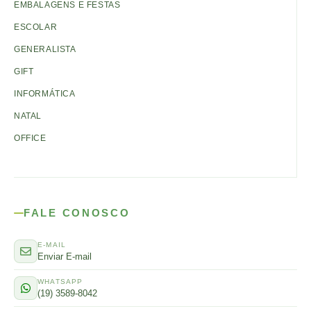
EMBALAGENS E FESTAS
ESCOLAR
GENERALISTA
GIFT
INFORMÁTICA
NATAL
OFFICE
FALE CONOSCO
E-MAIL
Enviar E-mail
WHATSAPP
(19) 3589-8042