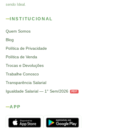
sendo Ideal.
INSTITUCIONAL
Quem Somos
Blog
Política de Privacidade
Política de Venda
Trocas e Devoluções
Trabalhe Conosco
Transparência Salarial
Igualdade Salarial — 1° Sem/2026
PDF
APP