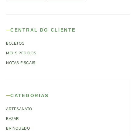
CENTRAL DO CLIENTE
BOLETOS
MEUS PEDIDOS
NOTAS FISCAIS
CATEGORIAS
ARTESANATO
BAZAR
BRINQUEDO