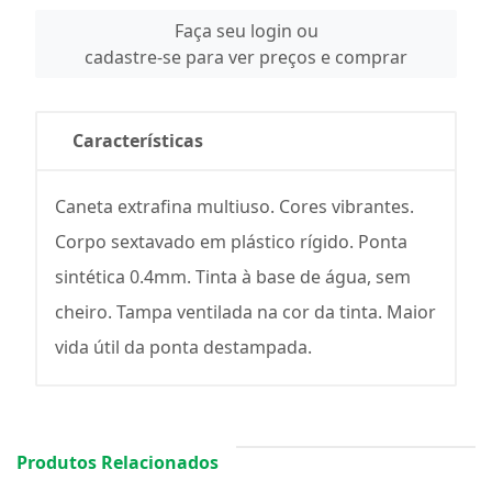
Faça seu login ou
cadastre-se para ver preços e comprar
Características
Caneta extrafina multiuso. Cores vibrantes.
Corpo sextavado em plástico rígido. Ponta
sintética 0.4mm. Tinta à base de água, sem
cheiro. Tampa ventilada na cor da tinta. Maior
vida útil da ponta destampada.
Produtos Relacionados