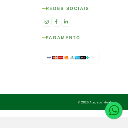
REDES SOCIAIS
PAGAMENTO
© 2026 Atacado Ideal