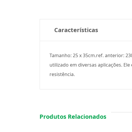
Características
Tamanho: 25 x 35cm.ref. anterior: 2
utilizado em diversas aplicações. El
resistência.
Produtos Relacionados