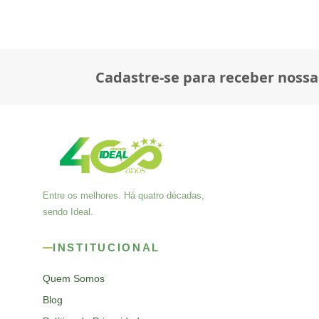
Cadastre-se para receber nossa
Entre os melhores. Há quatro décadas,
sendo Ideal.
INSTITUCIONAL
Quem Somos
Blog