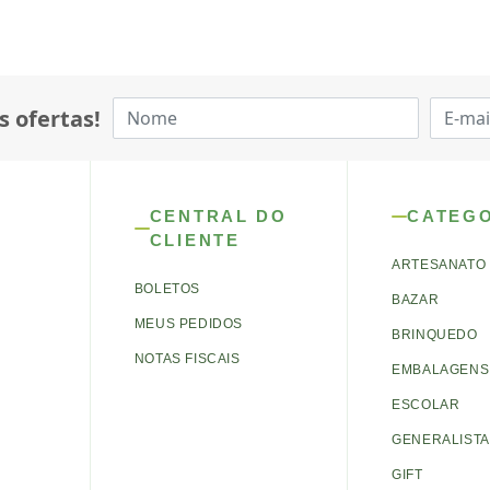
s ofertas!
CENTRAL DO
CATEG
CLIENTE
ARTESANATO
BOLETOS
BAZAR
MEUS PEDIDOS
BRINQUEDO
NOTAS FISCAIS
EMBALAGENS 
ESCOLAR
GENERALISTA
GIFT