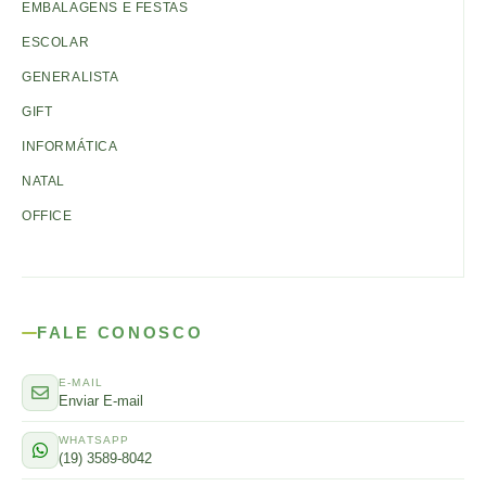
EMBALAGENS E FESTAS
ESCOLAR
GENERALISTA
GIFT
INFORMÁTICA
NATAL
OFFICE
FALE CONOSCO
E-MAIL
Enviar E-mail
WHATSAPP
(19) 3589-8042