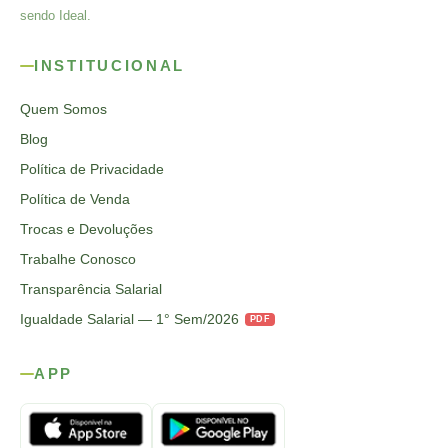
sendo Ideal.
INSTITUCIONAL
Quem Somos
Blog
Política de Privacidade
Política de Venda
Trocas e Devoluções
Trabalhe Conosco
Transparência Salarial
Igualdade Salarial — 1° Sem/2026
PDF
APP