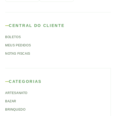
CENTRAL DO CLIENTE
BOLETOS
MEUS PEDIDOS
NOTAS FISCAIS
CATEGORIAS
ARTESANATO
BAZAR
BRINQUEDO