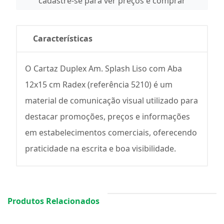
cadastre-se para ver preços e comprar
Características
O Cartaz Duplex Am. Splash Liso com Aba
12x15 cm Radex (referência 5210) é um
material de comunicação visual utilizado para
destacar promoções, preços e informações
em estabelecimentos comerciais, oferecendo
praticidade na escrita e boa visibilidade.
Produtos Relacionados