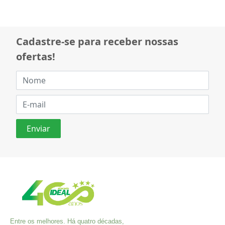
Cadastre-se para receber nossas
ofertas!
Entre os melhores. Há quatro décadas,