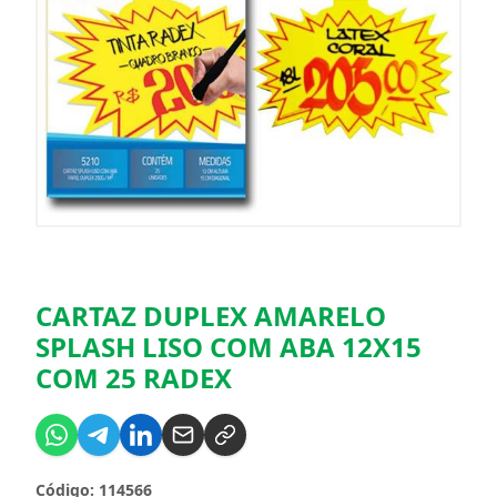
CARTAZ DUPLEX AMARELO
SPLASH LISO COM ABA 12X15
COM 25 RADEX
Código: 114566