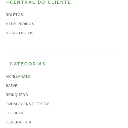
CENTRAL DO CLIENTE
BOLETOS
MEUS PEDIDOS
NOTAS FISCAIS
CATEGORIAS
ARTESANATO
BAZAR
BRINQUEDO
EMBALAGENS E FESTAS
ESCOLAR
GENERALISTA