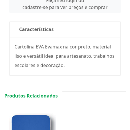
Faça seu login ou
cadastre-se para ver preços e comprar
Características
Cartolina EVA Evamax na cor preto, material
liso e versátil ideal para artesanato, trabalhos
escolares e decoração.
Produtos Relacionados