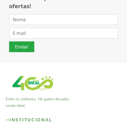
ofertas!
Entre os melhores. Há quatro décadas,
sendo Ideal.
INSTITUCIONAL