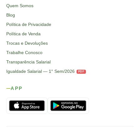
Quem Somos
Blog
Política de Privacidade
Política de Venda
Trocas e Devoluções
Trabalhe Conosco
Transparência Salarial
Igualdade Salarial — 1° Sem/2026
PDF
APP