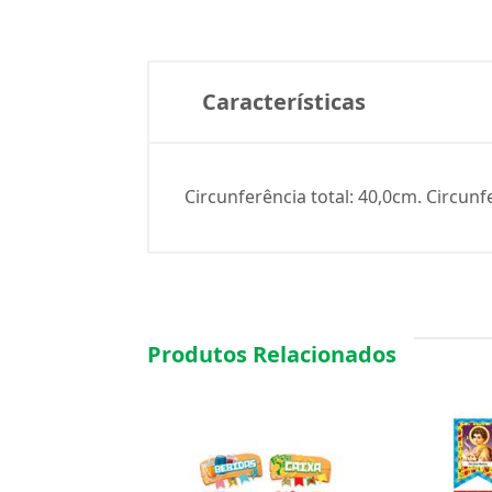
Características
Circunferência total: 40,0cm. Circunf
Produtos Relacionados