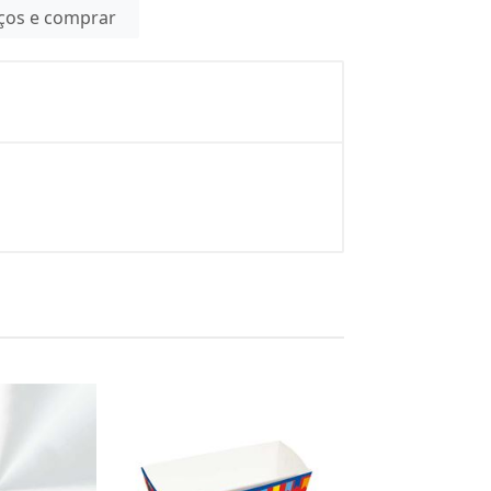
eços e comprar