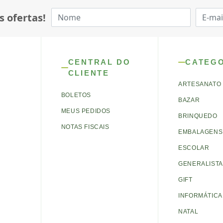
s ofertas!
CENTRAL DO
CATEG
CLIENTE
ARTESANATO
BOLETOS
BAZAR
MEUS PEDIDOS
BRINQUEDO
NOTAS FISCAIS
EMBALAGENS 
ESCOLAR
GENERALISTA
GIFT
INFORMÁTICA
NATAL