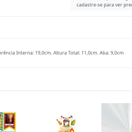
cadastre-se para ver pr
erência Interna: 19,0cm. Altura Total: 11,0cm. Aba: 9,0cm