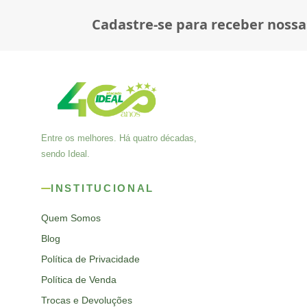
Cadastre-se para receber nossa
Entre os melhores. Há quatro décadas,
sendo Ideal.
INSTITUCIONAL
Quem Somos
Blog
Política de Privacidade
Política de Venda
Trocas e Devoluções