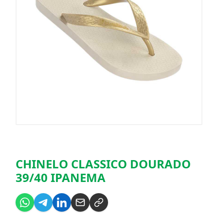
CHINELO CLASSICO DOURADO
39/40 IPANEMA