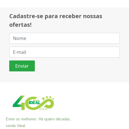
Cadastre-se para receber nossas
ofertas!
Entre os melhores. Há quatro décadas,
sendo Ideal.