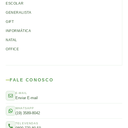
ESCOLAR
GENERALISTA
GIFT
INFORMÁTICA
NATAL
OFFICE
FALE CONOSCO
E-MAIL
Enviar E-mail
WHATSAPP
(19) 3589-8042
TELEVENDAS