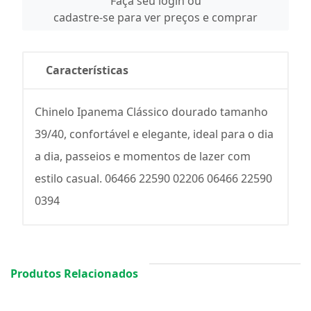
Faça seu login ou
cadastre-se para ver preços e comprar
Características
Chinelo Ipanema Clássico dourado tamanho
39/40, confortável e elegante, ideal para o dia
a dia, passeios e momentos de lazer com
estilo casual. 06466 22590 02206 06466 22590
0394
Produtos Relacionados