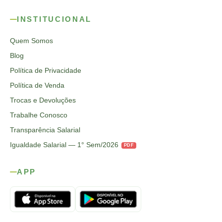
INSTITUCIONAL
Quem Somos
Blog
Política de Privacidade
Política de Venda
Trocas e Devoluções
Trabalhe Conosco
Transparência Salarial
Igualdade Salarial — 1° Sem/2026
PDF
APP