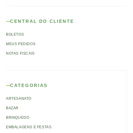
CENTRAL DO CLIENTE
BOLETOS
MEUS PEDIDOS
NOTAS FISCAIS
CATEGORIAS
ARTESANATO
BAZAR
BRINQUEDO
EMBALAGENS E FESTAS