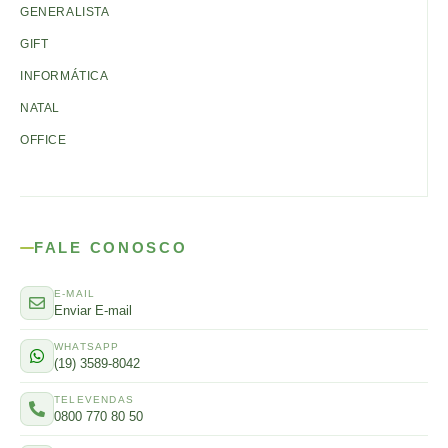
GENERALISTA
GIFT
INFORMÁTICA
NATAL
OFFICE
FALE CONOSCO
E-MAIL
Enviar E-mail
WHATSAPP
(19) 3589-8042
TELEVENDAS
0800 770 80 50