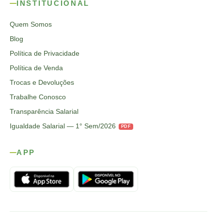
INSTITUCIONAL
Quem Somos
Blog
Política de Privacidade
Política de Venda
Trocas e Devoluções
Trabalhe Conosco
Transparência Salarial
Igualdade Salarial — 1° Sem/2026
PDF
APP