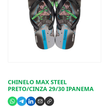
CHINELO MAX STEEL
PRETO/CINZA 29/30 IPANEMA