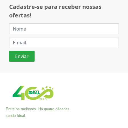
Cadastre-se para receber nossas
ofertas!
Entre os melhores. Há quatro décadas,
sendo Ideal.