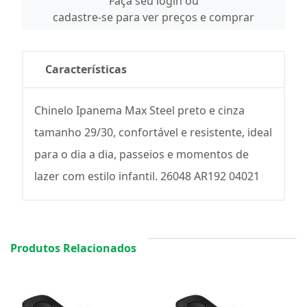
Faça seu login ou
cadastre-se para ver preços e comprar
Características
Chinelo Ipanema Max Steel preto e cinza
tamanho 29/30, confortável e resistente, ideal
para o dia a dia, passeios e momentos de
lazer com estilo infantil. 26048 AR192 04021
Produtos Relacionados