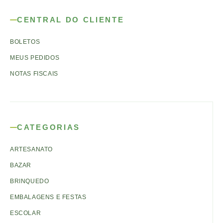
CENTRAL DO CLIENTE
BOLETOS
MEUS PEDIDOS
NOTAS FISCAIS
CATEGORIAS
ARTESANATO
BAZAR
BRINQUEDO
EMBALAGENS E FESTAS
ESCOLAR