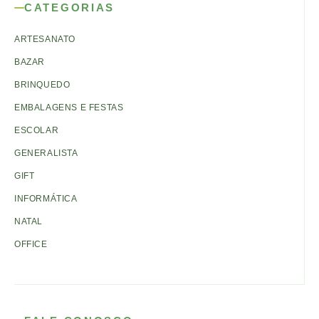
CATEGORIAS
ARTESANATO
BAZAR
BRINQUEDO
EMBALAGENS E FESTAS
ESCOLAR
GENERALISTA
GIFT
INFORMÁTICA
NATAL
OFFICE