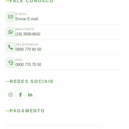
FALE CONOSCO
E-MAIL
Enviar E-mail
WHATSAPP
(19) 3589-8042
TELEVENDAS
0800 770 80 50
SAC
0800 770 70 50
REDES SOCIAIS
PAGAMENTO