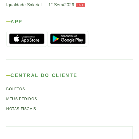
Igualdade Salarial — 1° Sem/2026
PDF
APP
CENTRAL DO CLIENTE
BOLETOS
MEUS PEDIDOS
NOTAS FISCAIS