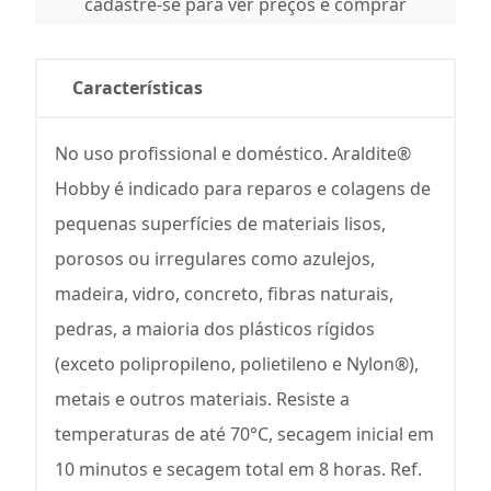
cadastre-se para ver preços e comprar
Características
No uso profissional e doméstico. Araldite®
Hobby é indicado para reparos e colagens de
pequenas superfícies de materiais lisos,
porosos ou irregulares como azulejos,
madeira, vidro, concreto, fibras naturais,
pedras, a maioria dos plásticos rígidos
(exceto polipropileno, polietileno e Nylon®),
metais e outros materiais. Resiste a
temperaturas de até 70°C, secagem inicial em
10 minutos e secagem total em 8 horas. Ref.