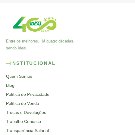
Entre os melhores. Há quatro décadas,
sendo Ideal.
INSTITUCIONAL
Quem Somos
Blog
Política de Privacidade
Política de Venda
Trocas e Devoluções
Trabalhe Conosco
Transparência Salarial