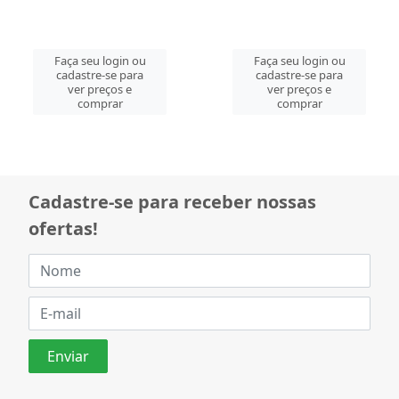
Faça seu login ou
Faça seu login ou
cadastre-se para
cadastre-se para
ver preços e
ver preços e
comprar
comprar
Cadastre-se para receber nossas
ofertas!