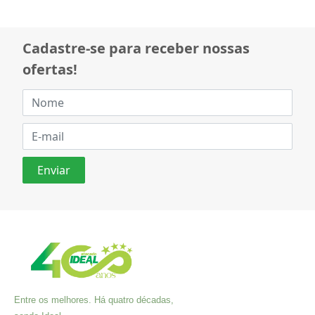
Cadastre-se para receber nossas
ofertas!
Entre os melhores. Há quatro décadas,