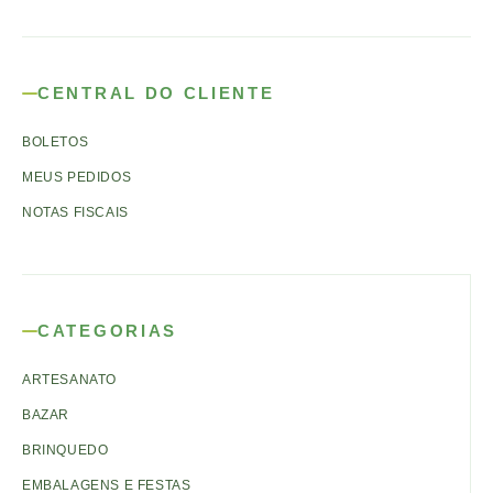
CENTRAL DO CLIENTE
BOLETOS
MEUS PEDIDOS
NOTAS FISCAIS
CATEGORIAS
ARTESANATO
BAZAR
BRINQUEDO
EMBALAGENS E FESTAS