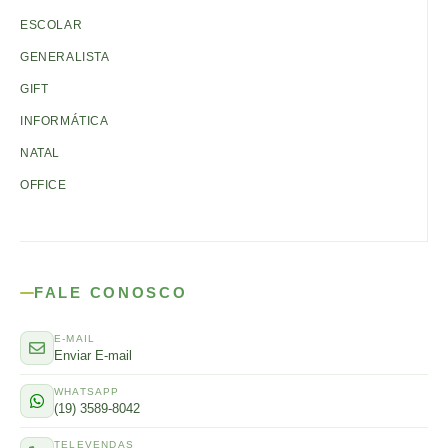
ESCOLAR
GENERALISTA
GIFT
INFORMÁTICA
NATAL
OFFICE
FALE CONOSCO
E-MAIL
Enviar E-mail
WHATSAPP
(19) 3589-8042
TELEVENDAS