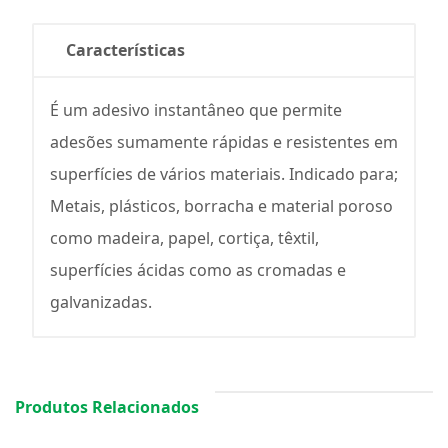
Características
É um adesivo instantâneo que permite
adesões sumamente rápidas e resistentes em
superfícies de vários materiais. Indicado para;
Metais, plásticos, borracha e material poroso
como madeira, papel, cortiça, têxtil,
superfícies ácidas como as cromadas e
galvanizadas.
Produtos Relacionados