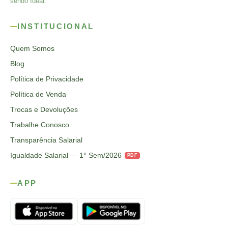
sendo Ideal.
INSTITUCIONAL
Quem Somos
Blog
Política de Privacidade
Política de Venda
Trocas e Devoluções
Trabalhe Conosco
Transparência Salarial
Igualdade Salarial — 1° Sem/2026
PDF
APP