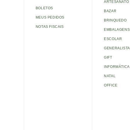
ARTESANATO
BOLETOS
BAZAR
MEUS PEDIDOS
BRINQUEDO
NOTAS FISCAIS
EMBALAGENS 
ESCOLAR
GENERALISTA
GIFT
INFORMÁTICA
NATAL
OFFICE