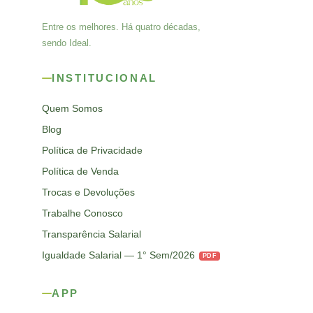
Entre os melhores. Há quatro décadas,
sendo Ideal.
INSTITUCIONAL
Quem Somos
Blog
Política de Privacidade
Política de Venda
Trocas e Devoluções
Trabalhe Conosco
Transparência Salarial
Igualdade Salarial — 1° Sem/2026
PDF
APP