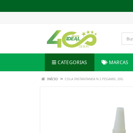
CATEGORIAS
MARCAS
INÍCIO
COLA INSTANTANEA N 2 PEGAMIL 20G