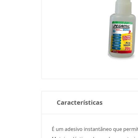
Características
É um adesivo instantâneo que permit