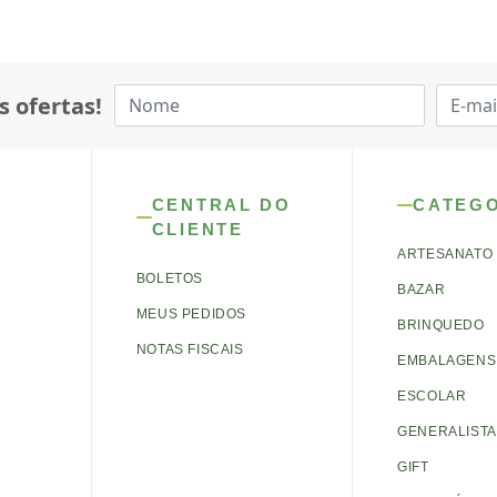
s ofertas!
CENTRAL DO
CATEG
CLIENTE
ARTESANATO
BOLETOS
BAZAR
MEUS PEDIDOS
BRINQUEDO
NOTAS FISCAIS
EMBALAGENS 
ESCOLAR
GENERALISTA
GIFT