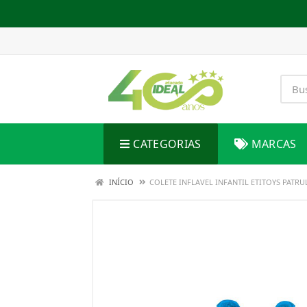
CATEGORIAS
MARCAS
INÍCIO
COLETE INFLAVEL INFANTIL ETITOYS PATRU