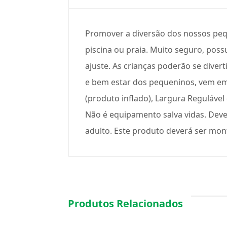
Promover a diversão dos nossos peq
piscina ou praia. Muito seguro, poss
ajuste. As crianças poderão se dive
e bem estar dos pequeninos, vem em 
(produto inflado), Largura Reguláve
Não é equipamento salva vidas. Deve
adulto. Este produto deverá ser mon
Produtos Relacionados