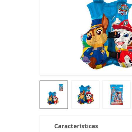
Características