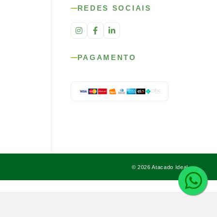
REDES SOCIAIS
PAGAMENTO
© 2026 Atacado Ideal