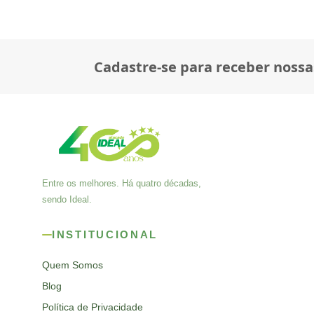
Cadastre-se para receber nossa
Entre os melhores. Há quatro décadas,
sendo Ideal.
INSTITUCIONAL
Quem Somos
Blog
Política de Privacidade