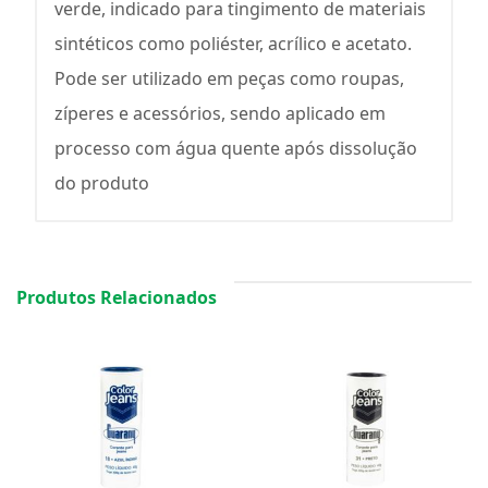
verde, indicado para tingimento de materiais
sintéticos como poliéster, acrílico e acetato.
Pode ser utilizado em peças como roupas,
zíperes e acessórios, sendo aplicado em
processo com água quente após dissolução
do produto
Produtos Relacionados