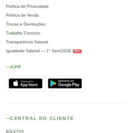
Política de Privacidade
Política de Venda
Trocas e Devoluções
Trabalhe Conosco
Transparência Salarial
Igualdade Salarial — 1° Sem/2026
PDF
APP
CENTRAL DO CLIENTE
BOLETOS