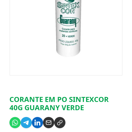
CORANTE EM PO SINTEXCOR
40G GUARANY VERDE