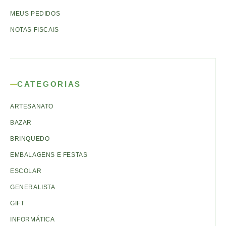
MEUS PEDIDOS
NOTAS FISCAIS
CATEGORIAS
ARTESANATO
BAZAR
BRINQUEDO
EMBALAGENS E FESTAS
ESCOLAR
GENERALISTA
GIFT
INFORMÁTICA