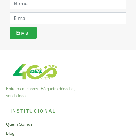
Entre os melhores. Há quatro décadas,
sendo Ideal.
INSTITUCIONAL
Quem Somos
Blog