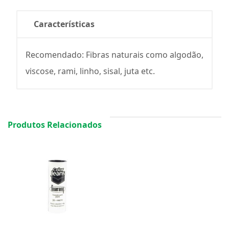
Características
Recomendado: Fibras naturais como algodão,
viscose, rami, linho, sisal, juta etc.
Produtos Relacionados