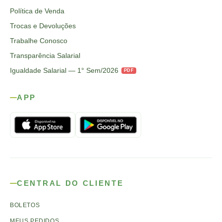
Política de Venda
Trocas e Devoluções
Trabalhe Conosco
Transparência Salarial
Igualdade Salarial — 1° Sem/2026
PDF
APP
CENTRAL DO CLIENTE
BOLETOS
MEUS PEDIDOS