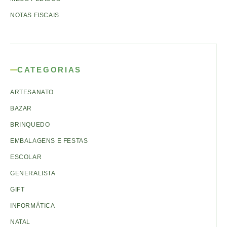
NOTAS FISCAIS
CATEGORIAS
ARTESANATO
BAZAR
BRINQUEDO
EMBALAGENS E FESTAS
ESCOLAR
GENERALISTA
GIFT
INFORMÁTICA
NATAL