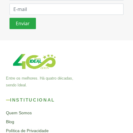
Entre os melhores. Há quatro décadas,
sendo Ideal.
INSTITUCIONAL
Quem Somos
Blog
Política de Privacidade