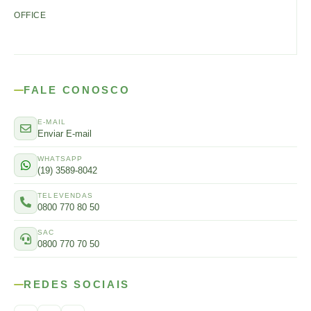
OFFICE
FALE CONOSCO
E-MAIL
Enviar E-mail
WHATSAPP
(19) 3589-8042
TELEVENDAS
0800 770 80 50
SAC
0800 770 70 50
REDES SOCIAIS