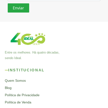
Entre os melhores. Há quatro décadas,
sendo Ideal.
INSTITUCIONAL
Quem Somos
Blog
Política de Privacidade
Política de Venda