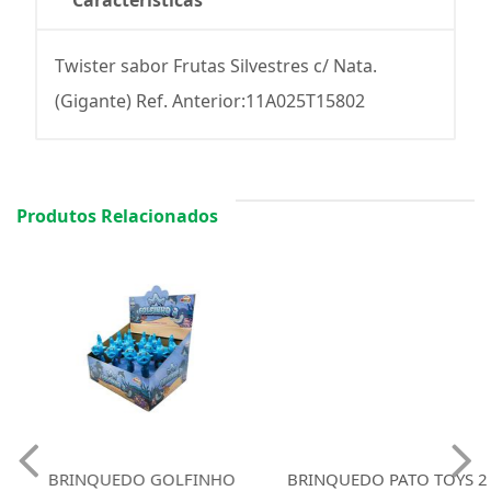
Características
Twister sabor Frutas Silvestres c/ Nata.
(Gigante) Ref. Anterior:11A025T15802
Produtos Relacionados
BRINQUEDO GOLFINHO
BRINQUEDO PATO TOYS 2