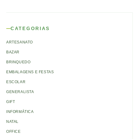
CATEGORIAS
ARTESANATO
BAZAR
BRINQUEDO
EMBALAGENS E FESTAS
ESCOLAR
GENERALISTA
GIFT
INFORMÁTICA
NATAL
OFFICE