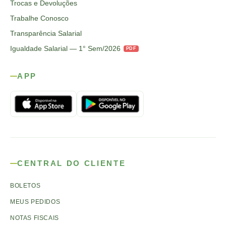
Trocas e Devoluções
Trabalhe Conosco
Transparência Salarial
Igualdade Salarial — 1° Sem/2026
PDF
APP
CENTRAL DO CLIENTE
BOLETOS
MEUS PEDIDOS
NOTAS FISCAIS