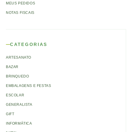
MEUS PEDIDOS
NOTAS FISCAIS
CATEGORIAS
ARTESANATO
BAZAR
BRINQUEDO
EMBALAGENS E FESTAS
ESCOLAR
GENERALISTA
GIFT
INFORMÁTICA