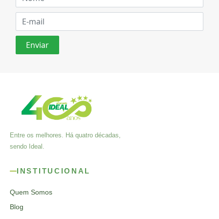
Entre os melhores. Há quatro décadas,
sendo Ideal.
INSTITUCIONAL
Quem Somos
Blog