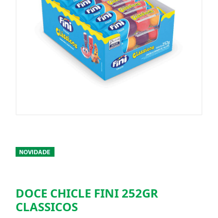
DOCE CHICLE FINI 252GR
CLASSICOS