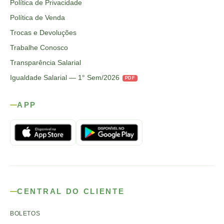
Política de Privacidade
Política de Venda
Trocas e Devoluções
Trabalhe Conosco
Transparência Salarial
Igualdade Salarial — 1° Sem/2026
PDF
APP
CENTRAL DO CLIENTE
BOLETOS