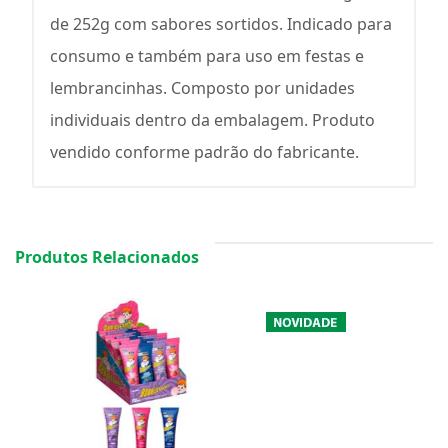
de 252g com sabores sortidos. Indicado para
consumo e também para uso em festas e
lembrancinhas. Composto por unidades
individuais dentro da embalagem. Produto
vendido conforme padrão do fabricante.
Produtos Relacionados