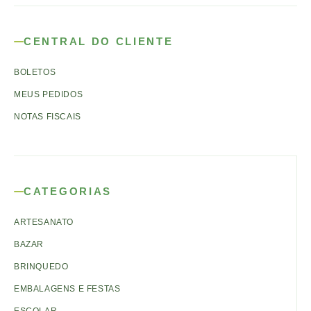
CENTRAL DO CLIENTE
BOLETOS
MEUS PEDIDOS
NOTAS FISCAIS
CATEGORIAS
ARTESANATO
BAZAR
BRINQUEDO
EMBALAGENS E FESTAS
ESCOLAR