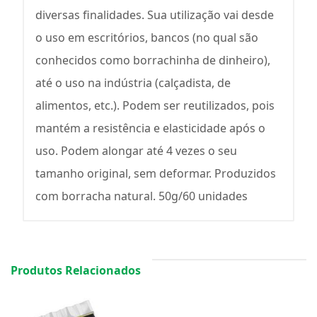
diversas finalidades. Sua utilização vai desde
o uso em escritórios, bancos (no qual são
conhecidos como borrachinha de dinheiro),
até o uso na indústria (calçadista, de
alimentos, etc.). Podem ser reutilizados, pois
mantém a resistência e elasticidade após o
uso. Podem alongar até 4 vezes o seu
tamanho original, sem deformar. Produzidos
com borracha natural. 50g/60 unidades
Produtos Relacionados