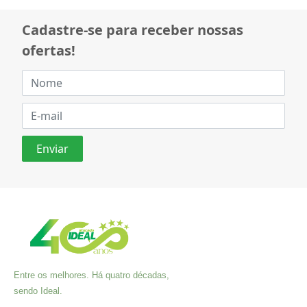
Cadastre-se para receber nossas
ofertas!
Entre os melhores. Há quatro décadas,
sendo Ideal.