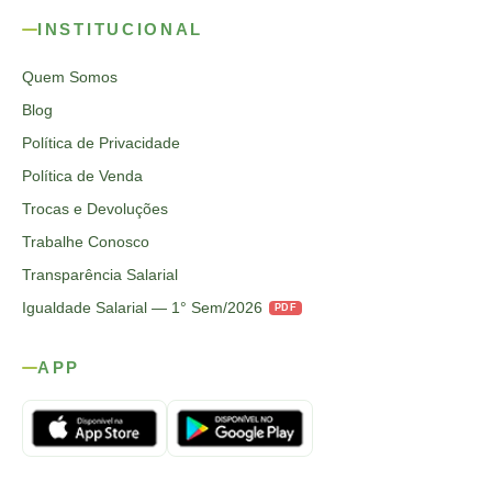
INSTITUCIONAL
Quem Somos
Blog
Política de Privacidade
Política de Venda
Trocas e Devoluções
Trabalhe Conosco
Transparência Salarial
Igualdade Salarial — 1° Sem/2026
PDF
APP