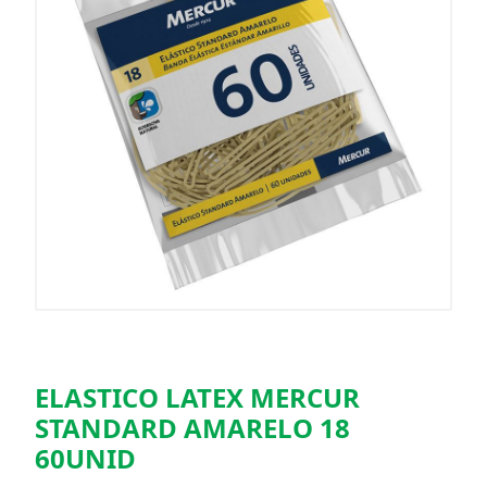
ELASTICO LATEX MERCUR
STANDARD AMARELO 18
60UNID