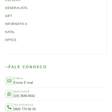
GENERALISTA
GIFT
INFORMÁTICA
NATAL
OFFICE
FALE CONOSCO
E-MAIL
Enviar E-mail
WHATSAPP
(19) 3589-8042
TELEVENDAS
0800 770 80 50