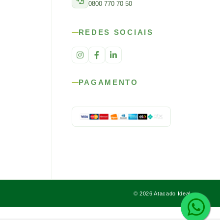
0800 770 70 50
REDES SOCIAIS
PAGAMENTO
© 2026 Atacado Ideal