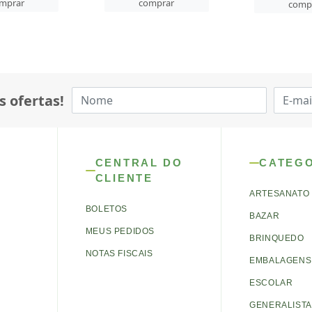
mprar
comp
comprar
s ofertas!
CENTRAL DO
CATEG
CLIENTE
ARTESANATO
BOLETOS
BAZAR
MEUS PEDIDOS
BRINQUEDO
NOTAS FISCAIS
EMBALAGENS 
ESCOLAR
GENERALISTA