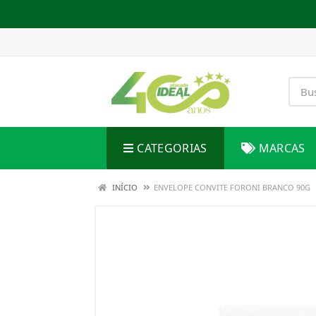
CATEGORIAS
MARCAS
INÍCIO
ENVELOPE CONVITE FORONI BRANCO 90G