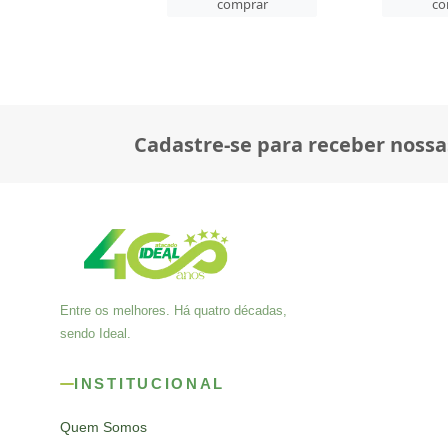
comprar
comprar
co
Cadastre-se para receber nossa
Entre os melhores. Há quatro décadas,
sendo Ideal.
INSTITUCIONAL
Quem Somos