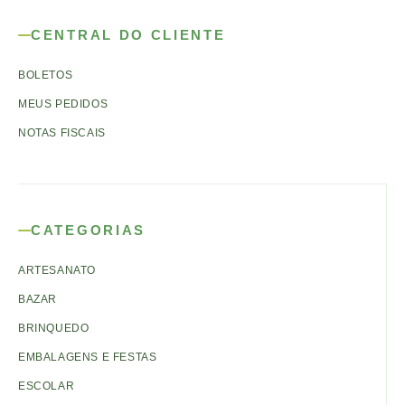
CENTRAL DO CLIENTE
BOLETOS
MEUS PEDIDOS
NOTAS FISCAIS
CATEGORIAS
ARTESANATO
BAZAR
BRINQUEDO
EMBALAGENS E FESTAS
ESCOLAR