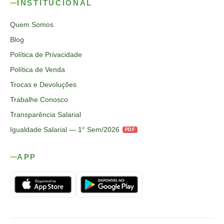
INSTITUCIONAL
Quem Somos
Blog
Política de Privacidade
Política de Venda
Trocas e Devoluções
Trabalhe Conosco
Transparência Salarial
Igualdade Salarial — 1° Sem/2026
PDF
APP