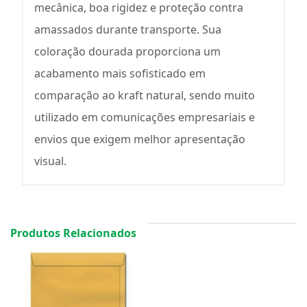
mecânica, boa rigidez e proteção contra
amassados durante transporte. Sua
coloração dourada proporciona um
acabamento mais sofisticado em
comparação ao kraft natural, sendo muito
utilizado em comunicações empresariais e
envios que exigem melhor apresentação
visual.
Produtos Relacionados