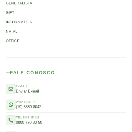
GENERALISTA
GIFT
INFORMÁTICA
NATAL
OFFICE
FALE CONOSCO
E-MAIL
Enviar E-mail
WHATSAPP
(19) 3589-8042
TELEVENDAS
0800 770 80 50