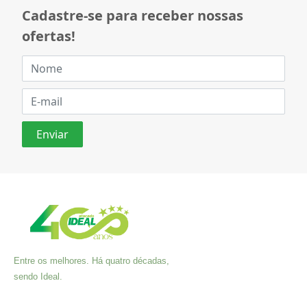
Cadastre-se para receber nossas
ofertas!
Entre os melhores. Há quatro décadas,
sendo Ideal.