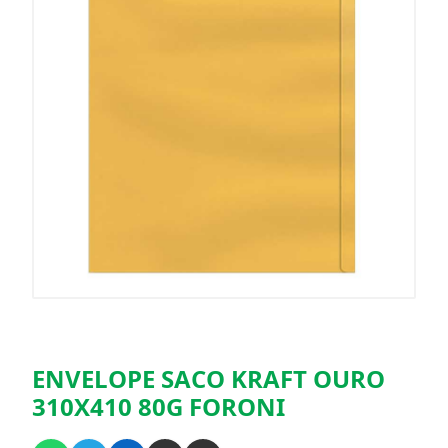
ENVELOPE SACO KRAFT OURO
310X410 80G FORONI