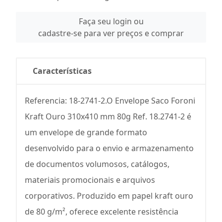
Faça seu login ou
cadastre-se para ver preços e comprar
Características
Referencia: 18-2741-2.O Envelope Saco Foroni
Kraft Ouro 310x410 mm 80g Ref. 18.2741-2 é
um envelope de grande formato
desenvolvido para o envio e armazenamento
de documentos volumosos, catálogos,
materiais promocionais e arquivos
corporativos. Produzido em papel kraft ouro
de 80 g/m², oferece excelente resistência