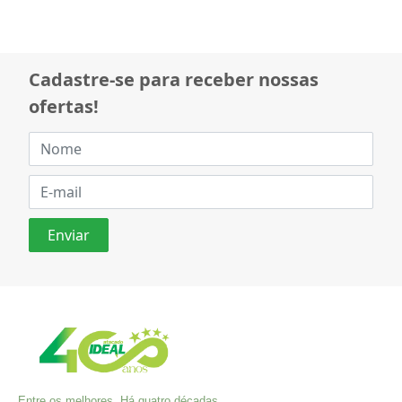
Cadastre-se para receber nossas
ofertas!
Entre os melhores. Há quatro décadas,