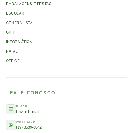
EMBALAGENS E FESTAS
ESCOLAR
GENERALISTA
GIFT
INFORMÁTICA
NATAL
OFFICE
FALE CONOSCO
E-MAIL
Enviar E-mail
WHATSAPP
(19) 3589-8042