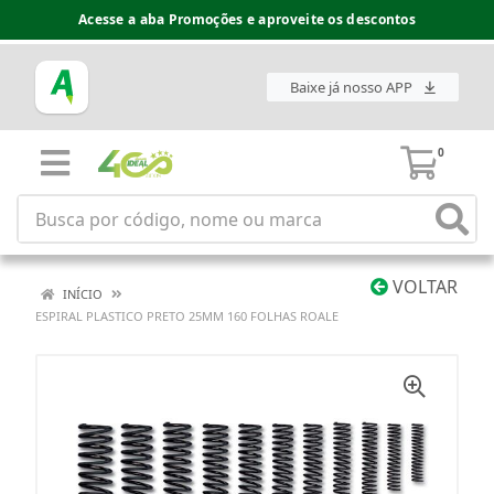
Acesse a aba Promoções e aproveite os descontos
Baixe já nosso APP
0
VOLTAR
INÍCIO
ESPIRAL PLASTICO PRETO 25MM 160 FOLHAS ROALE