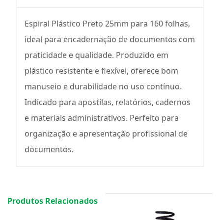
Espiral Plástico Preto 25mm para 160 folhas,
ideal para encadernação de documentos com
praticidade e qualidade. Produzido em
plástico resistente e flexível, oferece bom
manuseio e durabilidade no uso contínuo.
Indicado para apostilas, relatórios, cadernos
e materiais administrativos. Perfeito para
organização e apresentação profissional de
documentos.
Produtos Relacionados