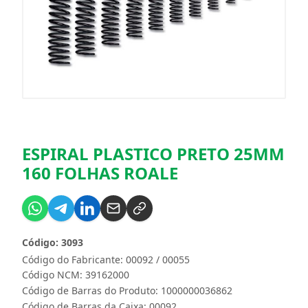
ESPIRAL PLASTICO PRETO 25MM
160 FOLHAS ROALE
Código: 3093
Código do Fabricante: 00092 / 00055
Código NCM: 39162000
Código de Barras do Produto: 1000000036862
Código de Barras da Caixa: 00092