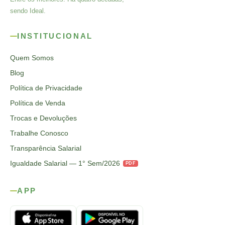
sendo Ideal.
INSTITUCIONAL
Quem Somos
Blog
Política de Privacidade
Política de Venda
Trocas e Devoluções
Trabalhe Conosco
Transparência Salarial
Igualdade Salarial — 1° Sem/2026
PDF
APP