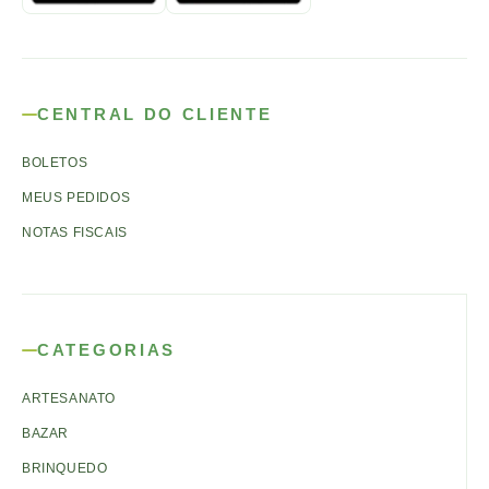
CENTRAL DO CLIENTE
BOLETOS
MEUS PEDIDOS
NOTAS FISCAIS
CATEGORIAS
ARTESANATO
BAZAR
BRINQUEDO