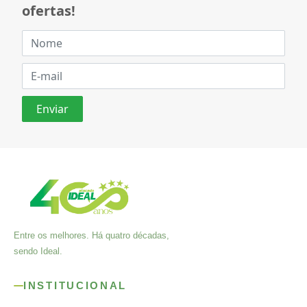
ofertas!
Entre os melhores. Há quatro décadas,
sendo Ideal.
INSTITUCIONAL