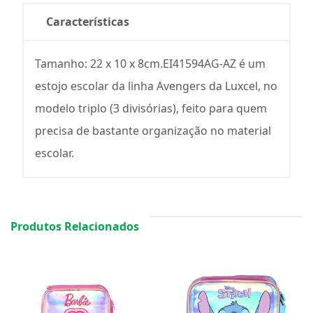
Características
Tamanho: 22 x 10 x 8cm.EI41594AG-AZ é um
estojo escolar da linha Avengers da Luxcel, no
modelo triplo (3 divisórias), feito para quem
precisa de bastante organização no material
escolar.
Produtos Relacionados