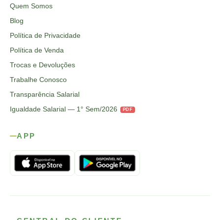
Quem Somos
Blog
Política de Privacidade
Política de Venda
Trocas e Devoluções
Trabalhe Conosco
Transparência Salarial
Igualdade Salarial — 1° Sem/2026
PDF
APP