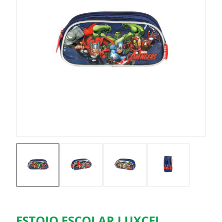
ESTOJO ESCOLAR LUXCEL