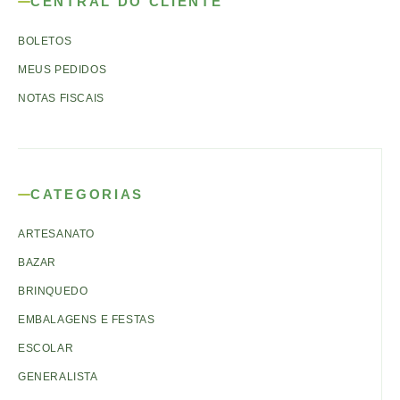
CENTRAL DO CLIENTE
BOLETOS
MEUS PEDIDOS
NOTAS FISCAIS
CATEGORIAS
ARTESANATO
BAZAR
BRINQUEDO
EMBALAGENS E FESTAS
ESCOLAR
GENERALISTA