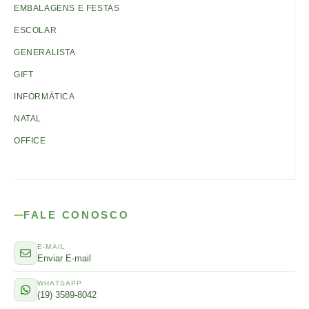
EMBALAGENS E FESTAS
ESCOLAR
GENERALISTA
GIFT
INFORMÁTICA
NATAL
OFFICE
FALE CONOSCO
E-MAIL
Enviar E-mail
WHATSAPP
(19) 3589-8042