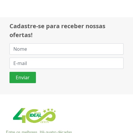
Cadastre-se para receber nossas
ofertas!
Entre os melhores. Há quatro décadas,