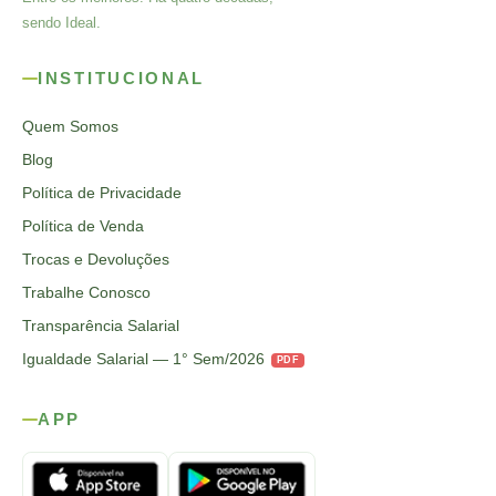
sendo Ideal.
INSTITUCIONAL
Quem Somos
Blog
Política de Privacidade
Política de Venda
Trocas e Devoluções
Trabalhe Conosco
Transparência Salarial
Igualdade Salarial — 1° Sem/2026
PDF
APP