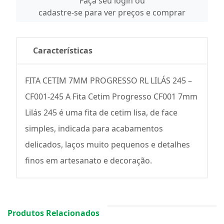
Faça seu login ou
cadastre-se para ver preços e comprar
Características
FITA CETIM 7MM PROGRESSO RL LILÁS 245 –
CF001-245 A Fita Cetim Progresso CF001 7mm
Lilás 245 é uma fita de cetim lisa, de face
simples, indicada para acabamentos
delicados, laços muito pequenos e detalhes
finos em artesanato e decoração.
Produtos Relacionados