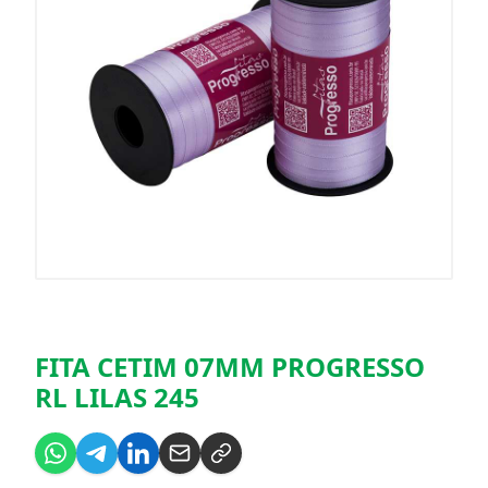
FITA CETIM 07MM PROGRESSO
RL LILAS 245