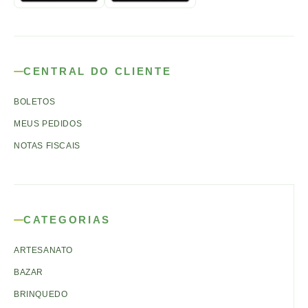
CENTRAL DO CLIENTE
BOLETOS
MEUS PEDIDOS
NOTAS FISCAIS
CATEGORIAS
ARTESANATO
BAZAR
BRINQUEDO