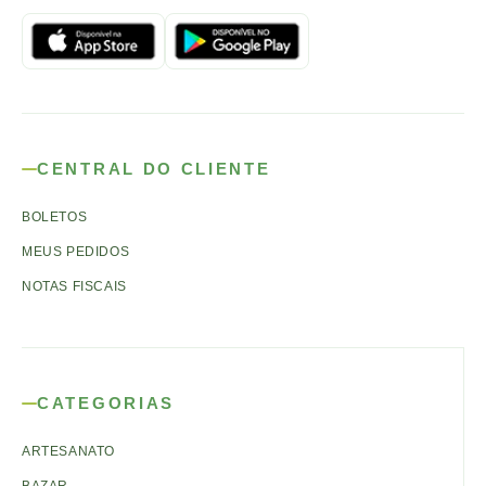
CENTRAL DO CLIENTE
BOLETOS
MEUS PEDIDOS
NOTAS FISCAIS
CATEGORIAS
ARTESANATO