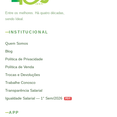
Entre os melhores. Há quatro décadas,
sendo Ideal.
INSTITUCIONAL
Quem Somos
Blog
Política de Privacidade
Política de Venda
Trocas e Devoluções
Trabalhe Conosco
Transparência Salarial
Igualdade Salarial — 1° Sem/2026
PDF
APP