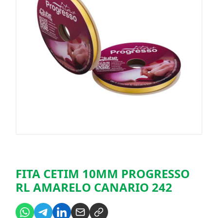
FITA CETIM 10MM PROGRESSO
RL AMARELO CANARIO 242