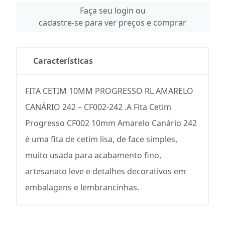
Faça seu login ou
cadastre-se para ver preços e comprar
Características
FITA CETIM 10MM PROGRESSO RL AMARELO
CANÁRIO 242 – CF002-242 .A Fita Cetim
Progresso CF002 10mm Amarelo Canário 242
é uma fita de cetim lisa, de face simples,
muito usada para acabamento fino,
artesanato leve e detalhes decorativos em
embalagens e lembrancinhas.