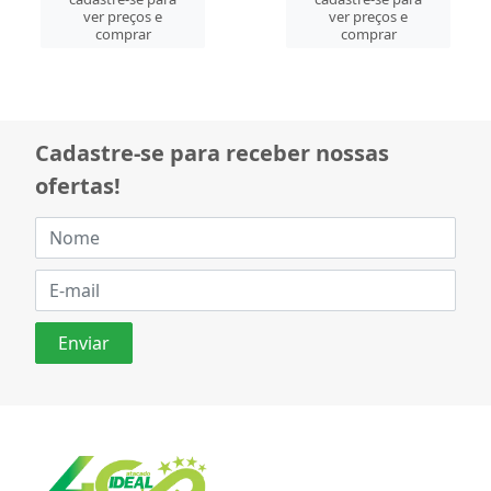
ver preços e
ver preços e
comprar
comprar
Cadastre-se para receber nossas
ofertas!