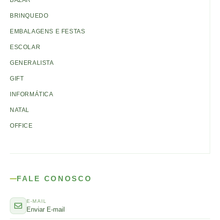
BAZAR
BRINQUEDO
EMBALAGENS E FESTAS
ESCOLAR
GENERALISTA
GIFT
INFORMÁTICA
NATAL
OFFICE
FALE CONOSCO
E-MAIL
Enviar E-mail