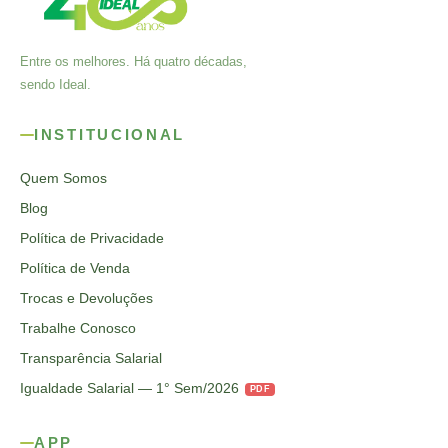
Entre os melhores. Há quatro décadas,
sendo Ideal.
INSTITUCIONAL
Quem Somos
Blog
Política de Privacidade
Política de Venda
Trocas e Devoluções
Trabalhe Conosco
Transparência Salarial
Igualdade Salarial — 1° Sem/2026
PDF
APP