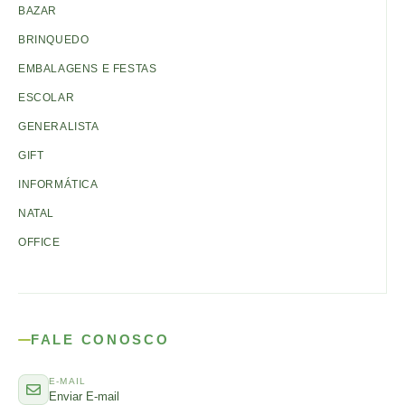
BAZAR
BRINQUEDO
EMBALAGENS E FESTAS
ESCOLAR
GENERALISTA
GIFT
INFORMÁTICA
NATAL
OFFICE
FALE CONOSCO
E-MAIL
Enviar E-mail