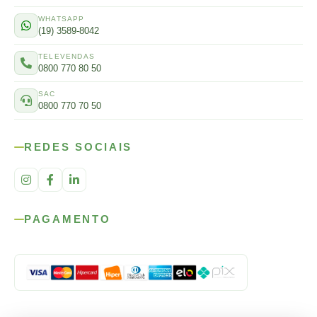
WHATSAPP
(19) 3589-8042
TELEVENDAS
0800 770 80 50
SAC
0800 770 70 50
REDES SOCIAIS
PAGAMENTO