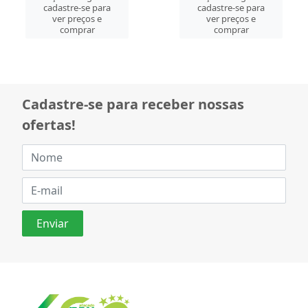
cadastre-se para
cadastre-se para
ver preços e
ver preços e
comprar
comprar
Cadastre-se para receber nossas
ofertas!