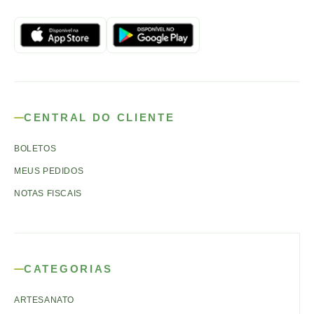
CENTRAL DO CLIENTE
BOLETOS
MEUS PEDIDOS
NOTAS FISCAIS
CATEGORIAS
ARTESANATO