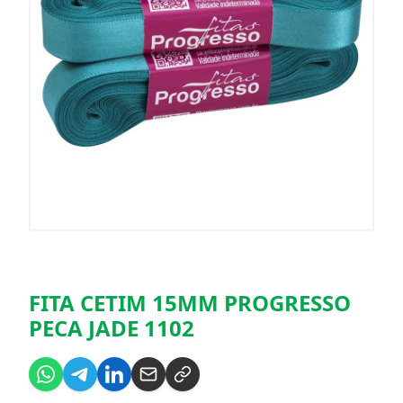
FITA CETIM 15MM PROGRESSO
PECA JADE 1102