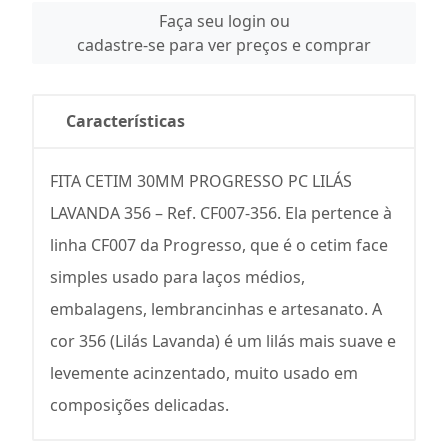
Faça seu login ou
cadastre-se para ver preços e comprar
Características
FITA CETIM 30MM PROGRESSO PC LILÁS
LAVANDA 356 – Ref. CF007-356. Ela pertence à
linha CF007 da Progresso, que é o cetim face
simples usado para laços médios,
embalagens, lembrancinhas e artesanato. A
cor 356 (Lilás Lavanda) é um lilás mais suave e
levemente acinzentado, muito usado em
composições delicadas.