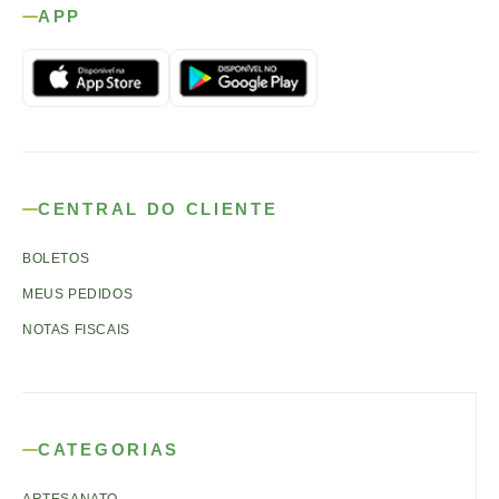
APP
CENTRAL DO CLIENTE
BOLETOS
MEUS PEDIDOS
NOTAS FISCAIS
CATEGORIAS