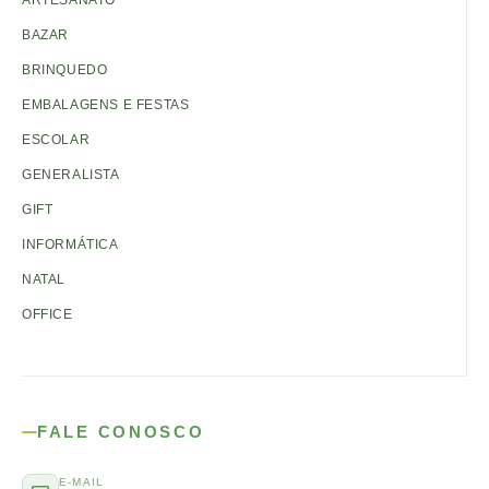
ARTESANATO
BAZAR
BRINQUEDO
EMBALAGENS E FESTAS
ESCOLAR
GENERALISTA
GIFT
INFORMÁTICA
NATAL
OFFICE
FALE CONOSCO
E-MAIL