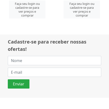
Faça seu login ou
Faça seu login ou
cadastre-se para
cadastre-se para
ver preços e
ver preços e
comprar
comprar
Cadastre-se para receber nossas
ofertas!