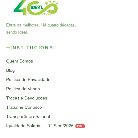
Entre os melhores. Há quatro décadas,
sendo Ideal.
INSTITUCIONAL
Quem Somos
Blog
Política de Privacidade
Política de Venda
Trocas e Devoluções
Trabalhe Conosco
Transparência Salarial
Igualdade Salarial — 1° Sem/2026
PDF