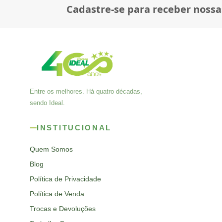
Cadastre-se para receber nossa
Entre os melhores. Há quatro décadas,
sendo Ideal.
INSTITUCIONAL
Quem Somos
Blog
Política de Privacidade
Política de Venda
Trocas e Devoluções