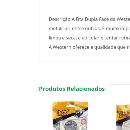
Descrição A Fita Dupla Face da Weste
metálicas, entre outros. É muito imp
limpa e seca, e ao colar e tentar reti
A Western oferece a qualidade que n
Produtos Relacionados