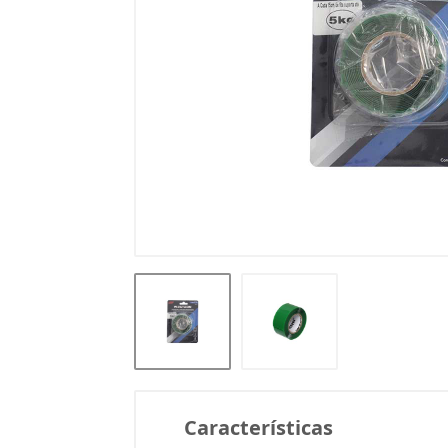
Características