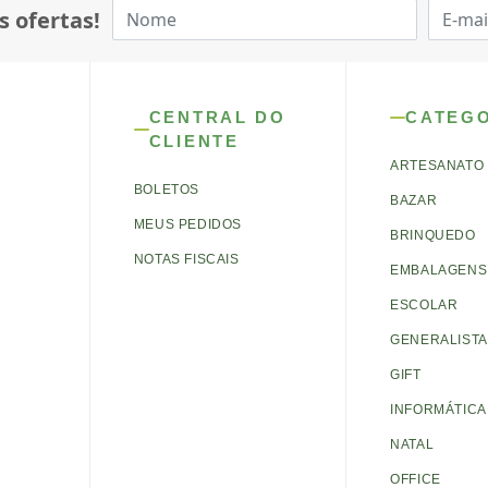
s ofertas!
CENTRAL DO
CATEG
CLIENTE
ARTESANATO
BOLETOS
BAZAR
MEUS PEDIDOS
BRINQUEDO
NOTAS FISCAIS
EMBALAGENS 
ESCOLAR
GENERALISTA
GIFT
INFORMÁTICA
NATAL
OFFICE