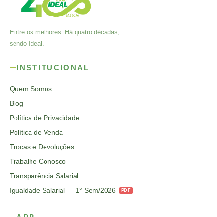
Entre os melhores. Há quatro décadas,
sendo Ideal.
INSTITUCIONAL
Quem Somos
Blog
Política de Privacidade
Política de Venda
Trocas e Devoluções
Trabalhe Conosco
Transparência Salarial
Igualdade Salarial — 1° Sem/2026
PDF
APP