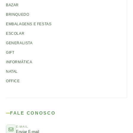
BAZAR
BRINQUEDO
EMBALAGENS E FESTAS
ESCOLAR
GENERALISTA
GIFT
INFORMÁTICA
NATAL
OFFICE
FALE CONOSCO
E-MAIL
Enviar E-mail