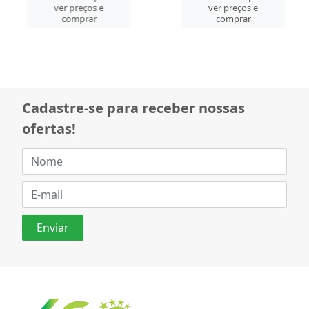
ver preços e
ver preços e
comprar
comprar
Cadastre-se para receber nossas
ofertas!