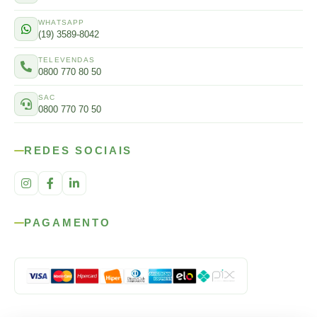
WHATSAPP
(19) 3589-8042
TELEVENDAS
0800 770 80 50
SAC
0800 770 70 50
REDES SOCIAIS
PAGAMENTO