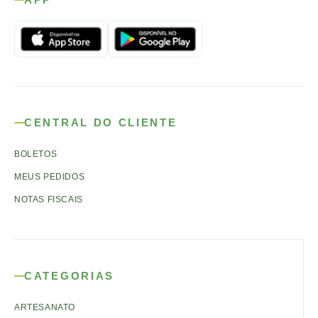
CENTRAL DO CLIENTE
BOLETOS
MEUS PEDIDOS
NOTAS FISCAIS
CATEGORIAS
ARTESANATO