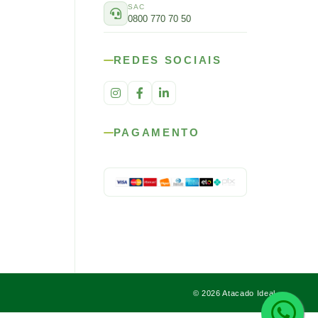
SAC
0800 770 70 50
REDES SOCIAIS
PAGAMENTO
© 2026 Atacado Ideal