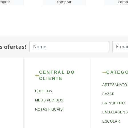
mprar
comprar
comp
s ofertas!
CENTRAL DO
CATEG
CLIENTE
ARTESANATO
BOLETOS
BAZAR
MEUS PEDIDOS
BRINQUEDO
NOTAS FISCAIS
EMBALAGENS 
ESCOLAR