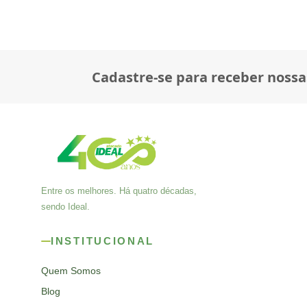
Cadastre-se para receber nossa
Entre os melhores. Há quatro décadas,
sendo Ideal.
INSTITUCIONAL
Quem Somos
Blog