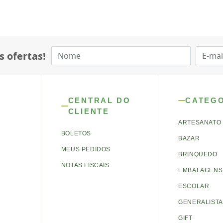
s ofertas!
CENTRAL DO
CATEG
CLIENTE
ARTESANATO
BOLETOS
BAZAR
MEUS PEDIDOS
BRINQUEDO
NOTAS FISCAIS
EMBALAGENS 
ESCOLAR
GENERALISTA
GIFT