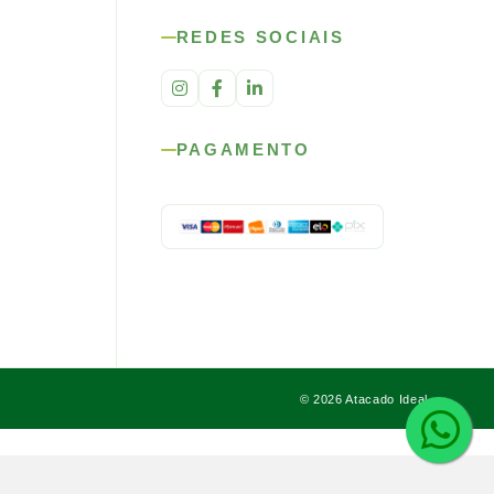
REDES SOCIAIS
PAGAMENTO
© 2026 Atacado Ideal