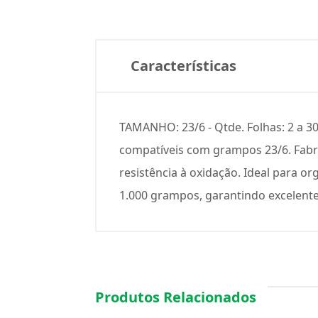
Características
TAMANHO: 23/6 - Qtde. Folhas: 2 a 
compatíveis com grampos 23/6. Fabri
resistência à oxidação. Ideal para o
1.000 grampos, garantindo excelente 
Produtos Relacionados