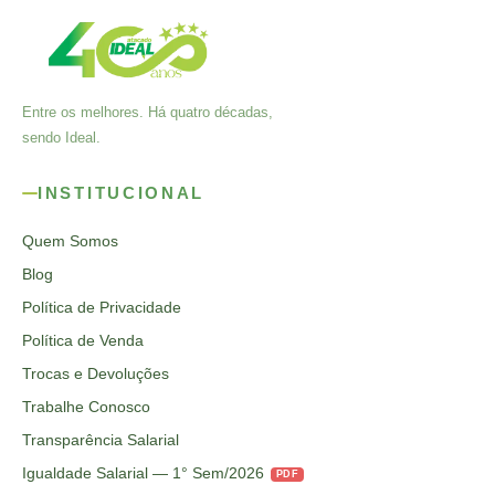
Entre os melhores. Há quatro décadas,
sendo Ideal.
INSTITUCIONAL
Quem Somos
Blog
Política de Privacidade
Política de Venda
Trocas e Devoluções
Trabalhe Conosco
Transparência Salarial
Igualdade Salarial — 1° Sem/2026
PDF