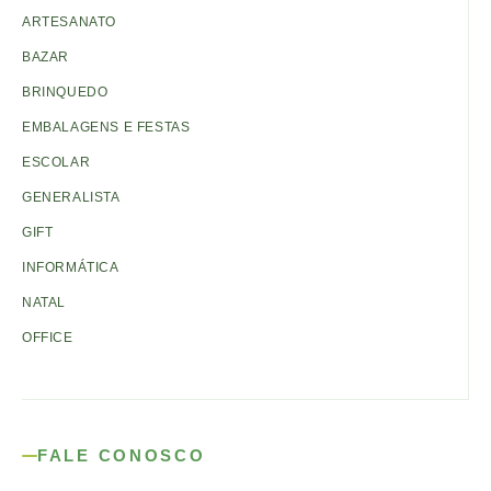
ARTESANATO
BAZAR
BRINQUEDO
EMBALAGENS E FESTAS
ESCOLAR
GENERALISTA
GIFT
INFORMÁTICA
NATAL
OFFICE
FALE CONOSCO