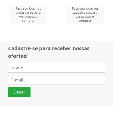
Faça seu login ou
Faça seu login ou
cadastre-se para
cadastre-se para
ver preços e
ver preços e
comprar
comprar
Cadastre-se para receber nossas
ofertas!