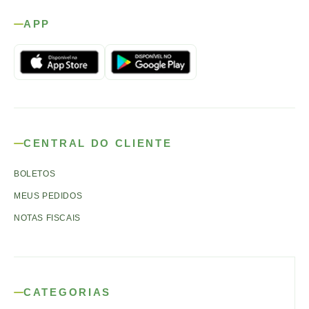
APP
CENTRAL DO CLIENTE
BOLETOS
MEUS PEDIDOS
NOTAS FISCAIS
CATEGORIAS