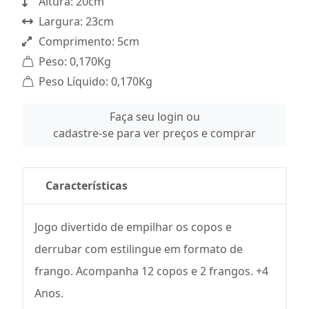
Altura: 20cm
Largura: 23cm
Comprimento: 5cm
Peso: 0,170Kg
Peso Líquido: 0,170Kg
Faça seu login ou
cadastre-se para ver preços e comprar
Características
Jogo divertido de empilhar os copos e
derrubar com estilingue em formato de
frango. Acompanha 12 copos e 2 frangos. +4
Anos.