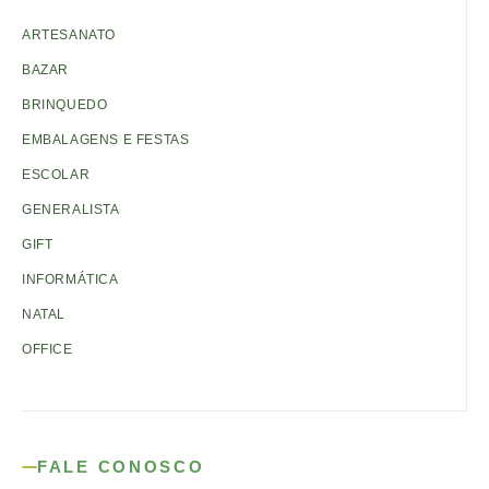
ARTESANATO
BAZAR
BRINQUEDO
EMBALAGENS E FESTAS
ESCOLAR
GENERALISTA
GIFT
INFORMÁTICA
NATAL
OFFICE
FALE CONOSCO