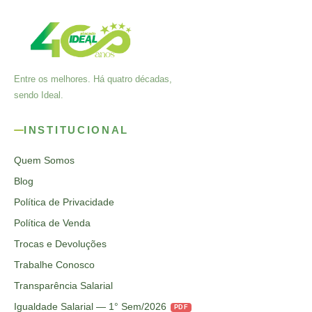
Entre os melhores. Há quatro décadas,
sendo Ideal.
INSTITUCIONAL
Quem Somos
Blog
Política de Privacidade
Política de Venda
Trocas e Devoluções
Trabalhe Conosco
Transparência Salarial
Igualdade Salarial — 1° Sem/2026
PDF