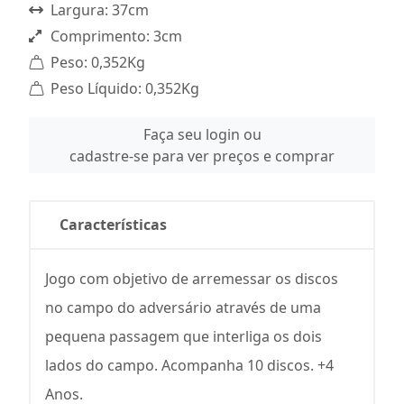
Largura: 37cm
Comprimento: 3cm
Peso: 0,352Kg
Peso Líquido: 0,352Kg
Faça seu login ou
cadastre-se para ver preços e comprar
Características
Jogo com objetivo de arremessar os discos
no campo do adversário através de uma
pequena passagem que interliga os dois
lados do campo. Acompanha 10 discos. +4
Anos.