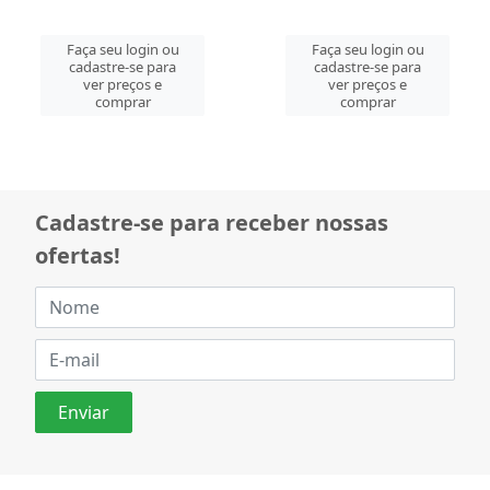
Faça seu login ou
Faça seu login ou
cadastre-se para
cadastre-se para
ver preços e
ver preços e
comprar
comprar
Cadastre-se para receber nossas
ofertas!