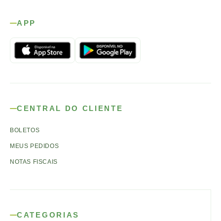
APP
CENTRAL DO CLIENTE
BOLETOS
MEUS PEDIDOS
NOTAS FISCAIS
CATEGORIAS