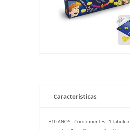
Características
+10 ANOS - Componentes : 1 tabuleiro