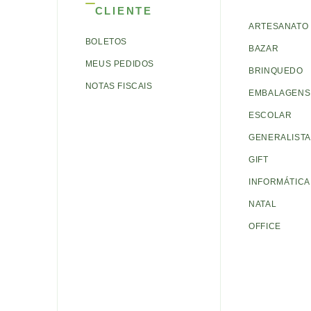
CLIENTE
ARTESANATO
BOLETOS
BAZAR
MEUS PEDIDOS
BRINQUEDO
NOTAS FISCAIS
EMBALAGENS 
ESCOLAR
GENERALISTA
GIFT
INFORMÁTICA
NATAL
OFFICE