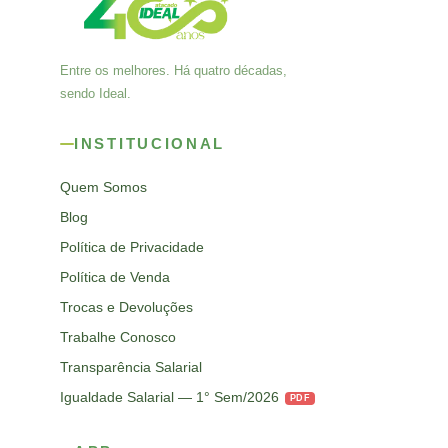
Entre os melhores. Há quatro décadas,
sendo Ideal.
INSTITUCIONAL
Quem Somos
Blog
Política de Privacidade
Política de Venda
Trocas e Devoluções
Trabalhe Conosco
Transparência Salarial
Igualdade Salarial — 1° Sem/2026
PDF