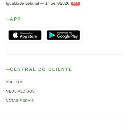
Igualdade Salarial — 1° Sem/2026
PDF
APP
CENTRAL DO CLIENTE
BOLETOS
MEUS PEDIDOS
NOTAS FISCAIS