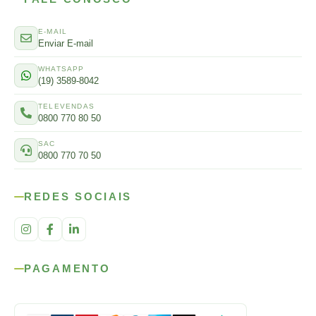
E-MAIL
Enviar E-mail
WHATSAPP
(19) 3589-8042
TELEVENDAS
0800 770 80 50
SAC
0800 770 70 50
REDES SOCIAIS
PAGAMENTO