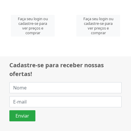
Faça seu login ou
Faça seu login ou
cadastre-se para
cadastre-se para
ver preços e
ver preços e
comprar
comprar
Cadastre-se para receber nossas
ofertas!