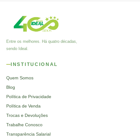
Entre os melhores. Há quatro décadas,
sendo Ideal.
INSTITUCIONAL
Quem Somos
Blog
Política de Privacidade
Política de Venda
Trocas e Devoluções
Trabalhe Conosco
Transparência Salarial