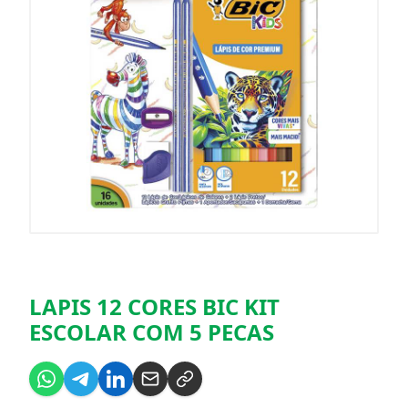
LAPIS 12 CORES BIC KIT
ESCOLAR COM 5 PECAS