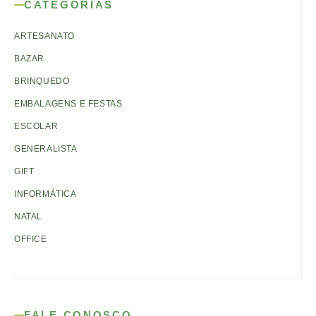
CATEGORIAS
ARTESANATO
BAZAR
BRINQUEDO
EMBALAGENS E FESTAS
ESCOLAR
GENERALISTA
GIFT
INFORMÁTICA
NATAL
OFFICE
FALE CONOSCO