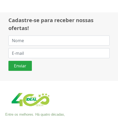
Cadastre-se para receber nossas
ofertas!
Entre os melhores. Há quatro décadas,