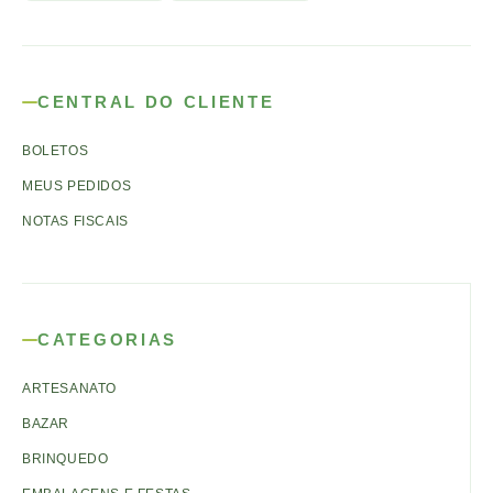
CENTRAL DO CLIENTE
BOLETOS
MEUS PEDIDOS
NOTAS FISCAIS
CATEGORIAS
ARTESANATO
BAZAR
BRINQUEDO