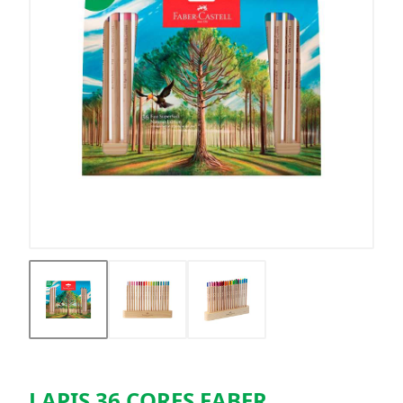
LAPIS 36 CORES FABER