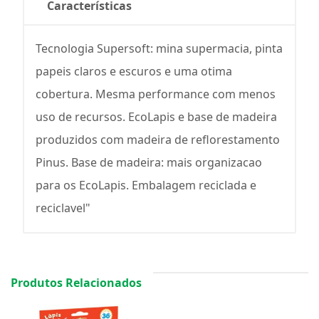
Características
Tecnologia Supersoft: mina supermacia, pinta
papeis claros e escuros e uma otima
cobertura. Mesma performance com menos
uso de recursos. EcoLapis e base de madeira
produzidos com madeira de reflorestamento
Pinus. Base de madeira: mais organizacao
para os EcoLapis. Embalagem reciclada e
reciclavel"
Produtos Relacionados