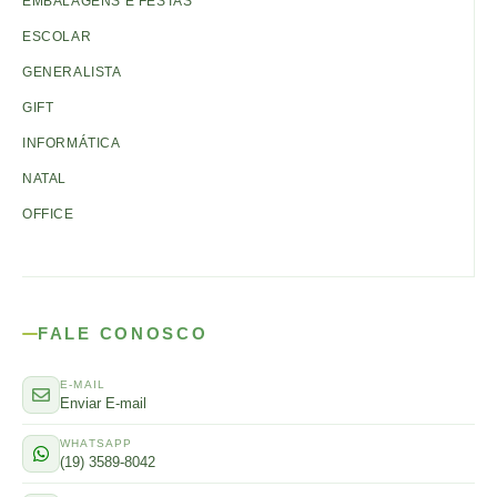
EMBALAGENS E FESTAS
ESCOLAR
GENERALISTA
GIFT
INFORMÁTICA
NATAL
OFFICE
FALE CONOSCO
E-MAIL
Enviar E-mail
WHATSAPP
(19) 3589-8042