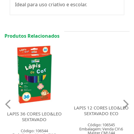
Ideal para uso criativo e escolar.
Produtos Relacionados
LAPIS 36 CORES LEO&LEO
LAPIS 12 CORES LEO&LEO
SEXTAVADO
SEXTAVADO ECO
Código: 106544
Código: 106545