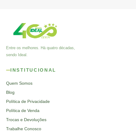
Entre os melhores. Há quatro décadas,
sendo Ideal.
INSTITUCIONAL
Quem Somos
Blog
Política de Privacidade
Política de Venda
Trocas e Devoluções
Trabalhe Conosco