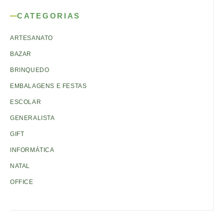
CATEGORIAS
ARTESANATO
BAZAR
BRINQUEDO
EMBALAGENS E FESTAS
ESCOLAR
GENERALISTA
GIFT
INFORMÁTICA
NATAL
OFFICE