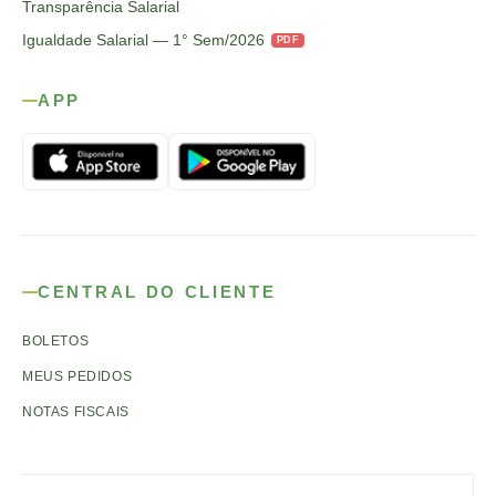
Transparência Salarial
Igualdade Salarial — 1° Sem/2026
PDF
APP
CENTRAL DO CLIENTE
BOLETOS
MEUS PEDIDOS
NOTAS FISCAIS