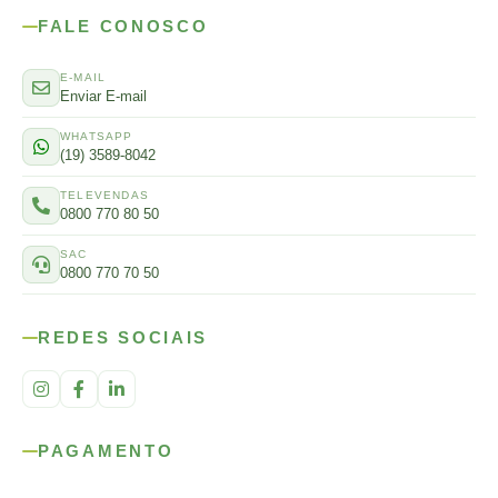
FALE CONOSCO
E-MAIL
Enviar E-mail
WHATSAPP
(19) 3589-8042
TELEVENDAS
0800 770 80 50
SAC
0800 770 70 50
REDES SOCIAIS
PAGAMENTO