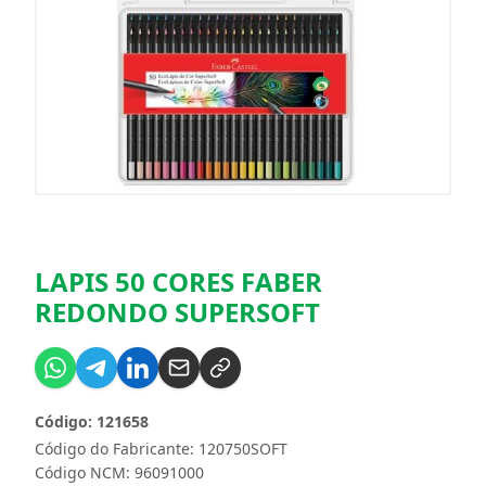
LAPIS 50 CORES FABER
REDONDO SUPERSOFT
Código: 121658
Código do Fabricante: 120750SOFT
Código NCM: 96091000