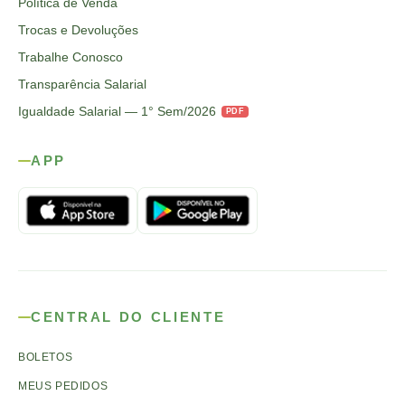
Política de Venda
Trocas e Devoluções
Trabalhe Conosco
Transparência Salarial
Igualdade Salarial — 1° Sem/2026
PDF
APP
CENTRAL DO CLIENTE
BOLETOS
MEUS PEDIDOS