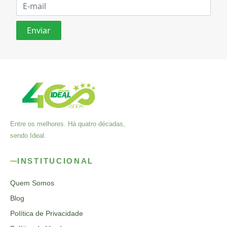
Entre os melhores. Há quatro décadas,
sendo Ideal.
INSTITUCIONAL
Quem Somos
Blog
Política de Privacidade