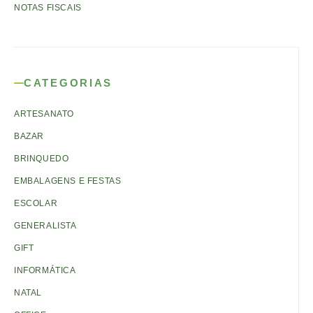
NOTAS FISCAIS
CATEGORIAS
ARTESANATO
BAZAR
BRINQUEDO
EMBALAGENS E FESTAS
ESCOLAR
GENERALISTA
GIFT
INFORMÁTICA
NATAL