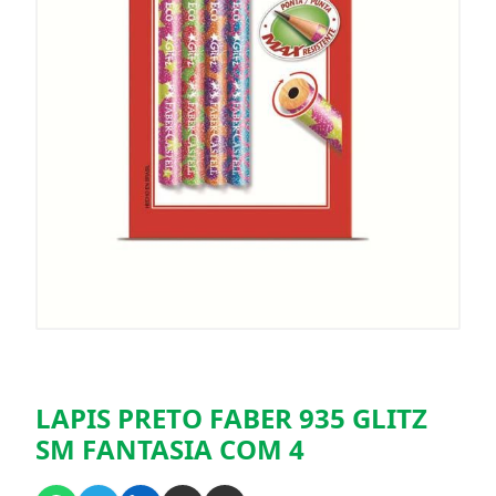
LAPIS PRETO FABER 935 GLITZ
SM FANTASIA COM 4