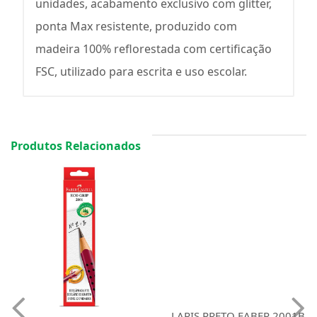
unidades, acabamento exclusivo com glitter,
ponta Max resistente, produzido com
madeira 100% reflorestada com certificação
FSC, utilizado para escrita e uso escolar.
Produtos Relacionados